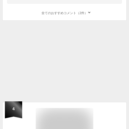
全てのおすすめコメント（2件）
4