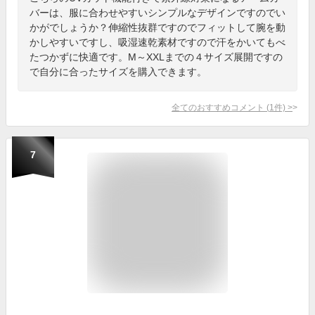
バーは、服に合わせやすいシンプルなデザインですのでい
かがでしょうか？伸縮性抜群ですのでフィットして腕を動
かしやすいですし、吸湿速乾素材ですので汗をかいてもべ
たつかずに快適です。M～XXLまでの４サイズ展開ですの
で自分に合ったサイズを購入できます。
全てのおすすめコメント
(
1
件)
>
7