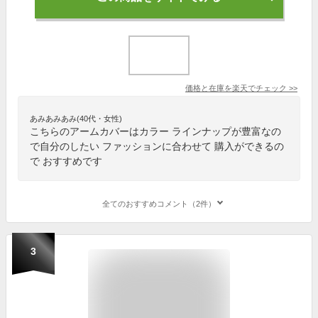
価格と在庫を
楽天
でチェック
>>
あみあみあみ(40代・女性)
こちらのアームカバーはカラー ラインナップが豊富なの
で自分のしたい ファッションに合わせて 購入ができるの
で おすすめです
全てのおすすめコメント（2件）
3