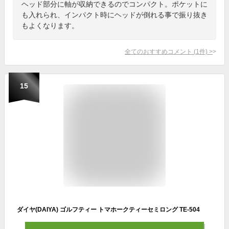
ヘッド部分に軸が収納できるのでコンパクト。ポケットに
も入れられ、インパクト時にヘッドが倒れる事で振り抜き
もよくなります。
全てのおすすめコメント
(
1
件)
>
15
ダイヤ(DAIYA) ゴルフティー トマホークティーセミロング TE-504