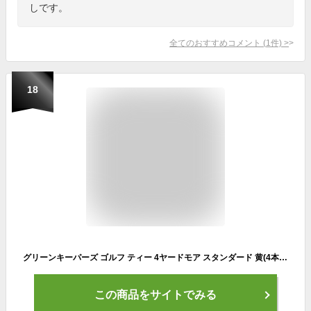
しです。
全てのおすすめコメント
(
1
件)
>
18
グリーンキーパーズ ゴルフ ティー 4ヤードモア スタンダード 黄(4本入り)
この商品をサイトでみる