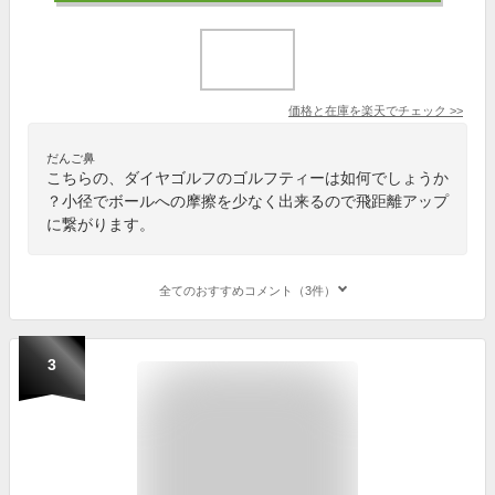
価格と在庫を
楽天
でチェック
>>
だんご鼻
こちらの、ダイヤゴルフのゴルフティーは如何でしょうか
？小径でボールへの摩擦を少なく出来るので飛距離アップ
に繋がります。
全てのおすすめコメント（3件）
3