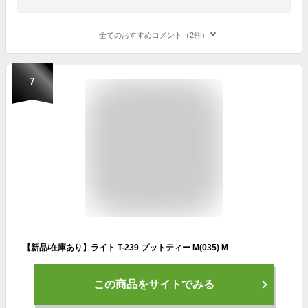
全てのおすすめコメント（2件）
7
【新品/在庫あり】ライト T-239 プットティー M(035) M
この商品をサイトでみる