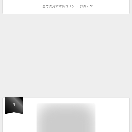
全てのおすすめコメント（2件）
4