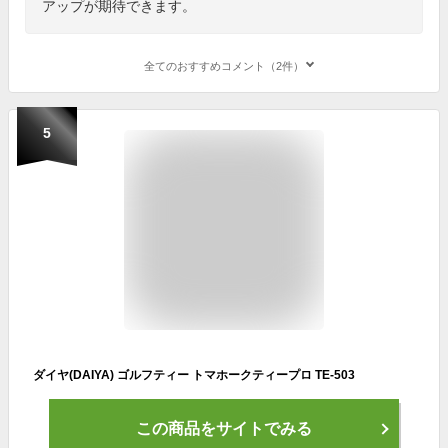
アップが期待できます。
全てのおすすめコメント（2件）
5
ダイヤ(DAIYA) ゴルフティー トマホークティープロ TE-503
この商品をサイトでみる