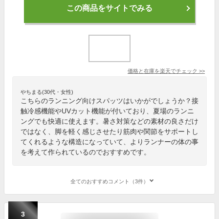
この商品をサイトでみる
価格と在庫を
楽天
でチェック
>>
やちまる(30代・女性)
こちらのランニング向けスパッツはいかがでしょうか？接
触冷感機能やUVカット機能が付いており、夏場のランニ
ングでも快適に使えます。暑さ対策などの素材の良さだけ
ではなく、脚を軽く感じさせたり筋肉や関節をサポートし
てくれるような構造になっていて、よりランナーの体の事
を考えて作られているのでおすすめです。
全てのおすすめコメント（3件）
3