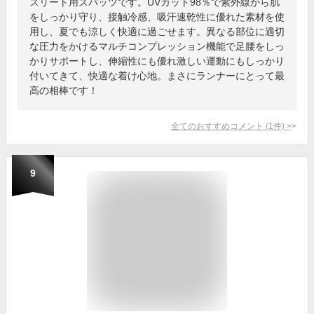
スリート用スパッツです。UVカット98％で紫外線から肌
をしっかり守り、接触冷感、吸汗速乾性に優れた素材を使
用し、夏でも涼しく快適に過ごせます。異なる部位に適切
な圧力をかけるマルチコンプレッション機能で足腰をしっ
かりサポートし、伸縮性にも優れ激しい運動にもしっかり
付いてきて、快適な着け心地。まさにランナーにとって最
高の相棒です！
全てのおすすめコメント
(
1
件)
>
9