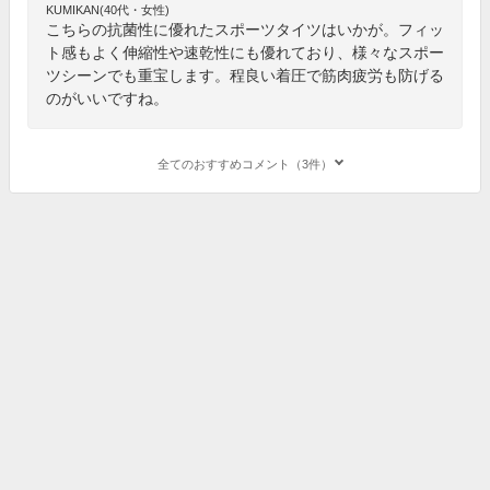
KUMIKAN(40代・女性)
こちらの抗菌性に優れたスポーツタイツはいかが。フィッ
ト感もよく伸縮性や速乾性にも優れており、様々なスポー
ツシーンでも重宝します。程良い着圧で筋肉疲労も防げる
のがいいですね。
全てのおすすめコメント（3件）