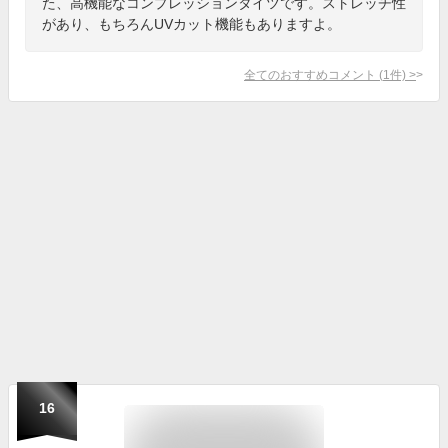
た、高機能なコンプレッションタイツです。ストレッチ性
があり、もちろんUVカット機能もありますよ。
全てのおすすめコメント
(
1
件)
>
16