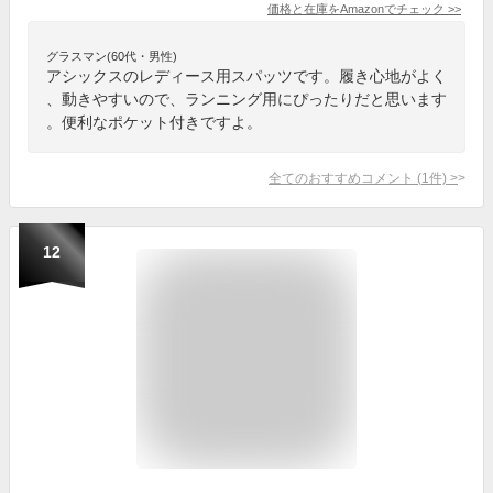
価格と在庫を
Amazon
でチェック
>>
グラスマン(60代・男性)
アシックスのレディース用スパッツです。履き心地がよく
、動きやすいので、ランニング用にぴったりだと思います
。便利なポケット付きですよ。
全てのおすすめコメント
(
1
件)
>
12