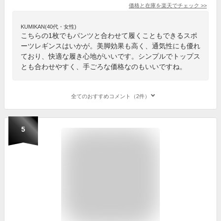
価格と在庫を
楽天
でチェック
>>
KUMIKAN(40代・女性)
こちらの1枚でもパンツと合わせて履くこともできるスポ
ーツレギンスはいかが。美脚効果も高く、通気性にも優れ
ており、快適な履き心地がいいです。シンプルでトップス
とも合わせやすく、手ごろな価格なのもいいですね。
全てのおすすめコメント（2件）
5