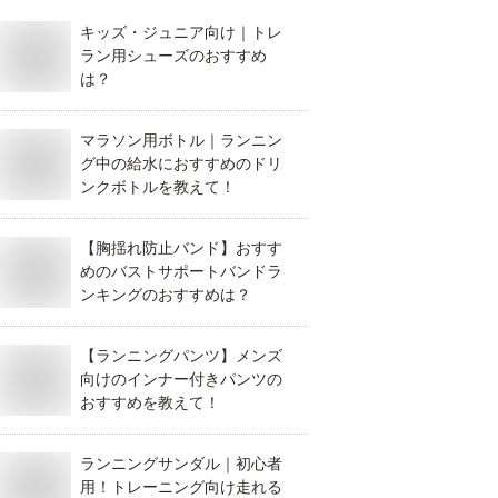
キッズ・ジュニア向け｜トレ
ラン用シューズのおすすめ
は？
マラソン用ボトル｜ランニン
グ中の給水におすすめのドリ
ンクボトルを教えて！
【胸揺れ防止バンド】おすす
めのバストサポートバンドラ
ンキングのおすすめは？
【ランニングパンツ】メンズ
向けのインナー付きパンツの
おすすめを教えて！
ランニングサンダル｜初心者
用！トレーニング向け走れる