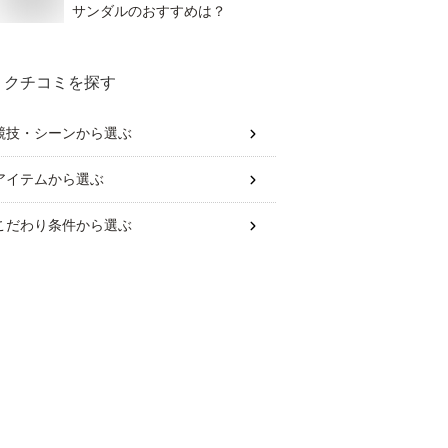
サンダルのおすすめは？
クチコミを探す
競技・シーン
から選ぶ
アイテム
から選ぶ
こだわり条件
から選ぶ