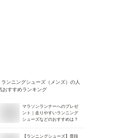
ランニングシューズ（メンズ）
の人
気おすすめランキング
マラソンランナーへのプレゼ
ント｜走りやすいランニング
シューズなどのおすすめは？
【ランニングシューズ】普段