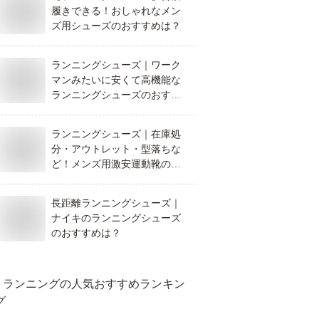
履きできる！おしゃれなメン
ズ用シューズのおすすめは？
ランニングシューズ｜ワーク
マンみたいに安くて高機能な
ランニングシューズのおすす
めは？
ランニングシューズ｜在庫処
分・アウトレット・型落ちな
ど！メンズ用激安運動靴のお
すすめは？
長距離ランニングシューズ｜
ナイキのランニングシューズ
のおすすめは？
ランニング
の人気おすすめランキン
グ