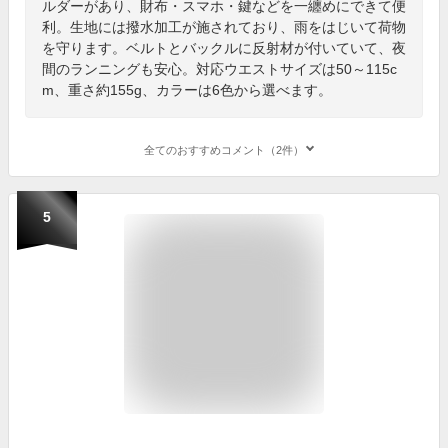
ルダーがあり、財布・スマホ・鍵などを一纏めにできて便
利。生地には撥水加工が施されており、雨をはじいて荷物
を守ります。ベルトとバックルに反射材が付いていて、夜
間のランニングも安心。対応ウエストサイズは50～115c
m、重さ約155g、カラーは6色から選べます。
全てのおすすめコメント（2件）
5