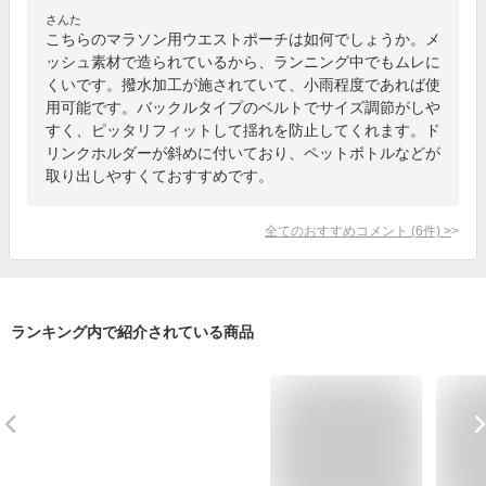
さんた
こちらのマラソン用ウエストポーチは如何でしょうか。メ
ッシュ素材で造られているから、ランニング中でもムレに
くいです。撥水加工が施されていて、小雨程度であれば使
用可能です。バックルタイプのベルトでサイズ調節がしや
すく、ピッタリフィットして揺れを防止してくれます。ド
リンクホルダーが斜めに付いており、ペットボトルなどが
取り出しやすくておすすめです。
全てのおすすめコメント
(
6
件)
>
ランキング内で紹介されている商品