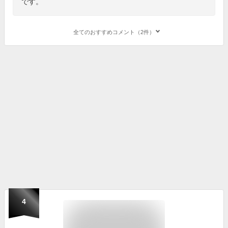
です。
全てのおすすめコメント（2件）
4