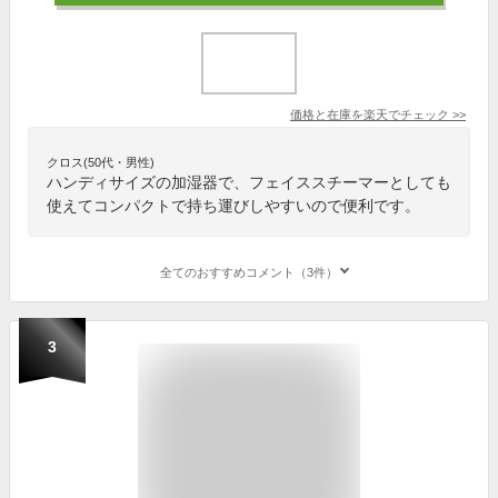
価格と在庫を
楽天
でチェック
>>
クロス(50代・男性)
ハンディサイズの加湿器で、フェイススチーマーとしても
使えてコンパクトで持ち運びしやすいので便利です。
全てのおすすめコメント（3件）
3