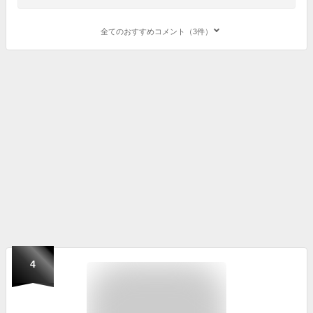
全てのおすすめコメント（3件）
4