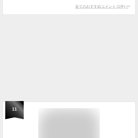
全てのおすすめコメント
(
1
件)
>
11