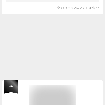
全てのおすすめコメント
(
1
件)
>
16