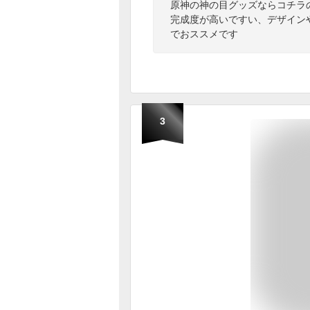
原神の神の目グッズならコチラ
完成度が高いですい、デザイン
でおススメです
3