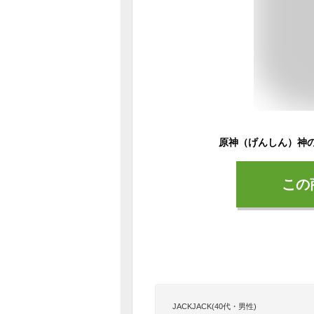
この
JACKJACK(40代・男性)