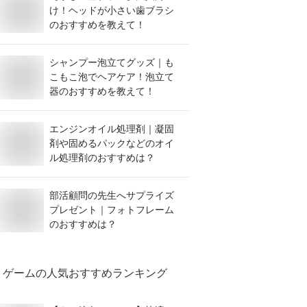
け！ヘッドが小さい歯ブラシ
のおすすめを教えて！
シャンプー泡立てグッズ｜も
こもこ泡でヘアケア！泡立て
器のおすすめを教えて！
エンジンオイル処理剤｜凝固
剤や固めるパックなどのオイ
ル処理剤のおすすめは？
部活顧問の先生へサプライズ
プレゼント｜フォトフレーム
のおすすめは？
ゲーム
の人気おすすめランキング