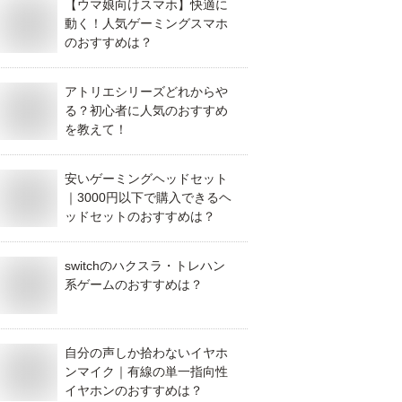
【ウマ娘向けスマホ】快適に
動く！人気ゲーミングスマホ
のおすすめは？
アトリエシリーズどれからや
る？初心者に人気のおすすめ
を教えて！
安いゲーミングヘッドセット
｜3000円以下で購入できるヘ
ッドセットのおすすめは？
switchのハクスラ・トレハン
系ゲームのおすすめは？
自分の声しか拾わないイヤホ
ンマイク｜有線の単一指向性
イヤホンのおすすめは？