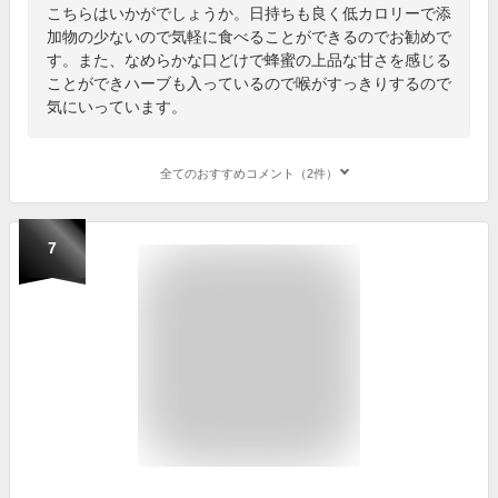
こちらはいかがでしょうか。日持ちも良く低カロリーで添
加物の少ないので気軽に食べることができるのでお勧めで
す。また、なめらかな口どけで蜂蜜の上品な甘さを感じる
ことができハーブも入っているので喉がすっきりするので
気にいっています。
全てのおすすめコメント（2件）
7