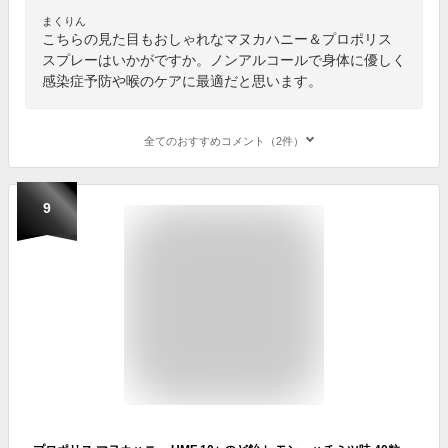
まくりん
こちらの見た目もおしゃれなマヌカハニー＆プロポリス
スプレーはいかがですか。ノンアルコールで身体に優しく
感染症予防や喉のケアに最適だと思います。
全てのおすすめコメント（2件）
9