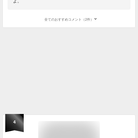
よ。
全てのおすすめコメント（2件）
4