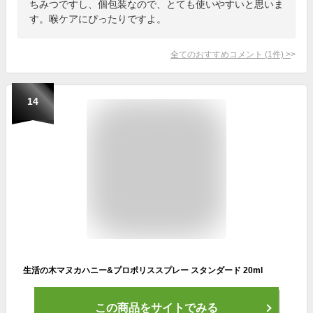
ちみつですし、個包装なので、とても使いやすいと思いま
す。喉ケアにぴったりですよ。
全てのおすすめコメント
(
1
件)
>
14
生活の木マヌカハニー&プロポリススプレー スタンダード 20ml
この商品をサイトでみる