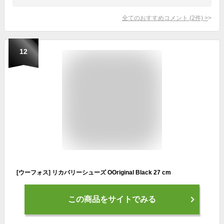
全てのおすすめコメント
(
2
件)
>
12
[ウーフォス] リカバリーシューズ OOriginal Black 27 cm
この商品をサイトでみる