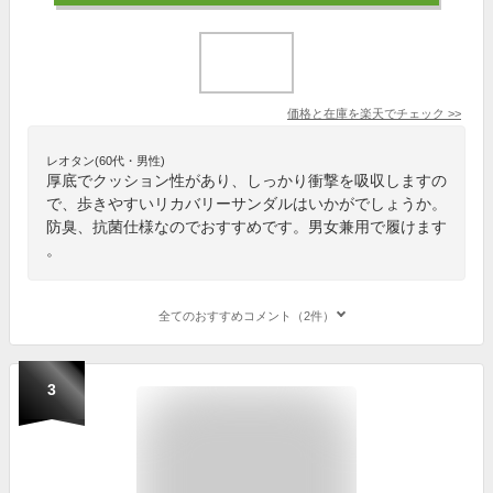
価格と在庫を
楽天
でチェック
>>
レオタン(60代・男性)
厚底でクッション性があり、しっかり衝撃を吸収しますの
で、歩きやすいリカバリーサンダルはいかがでしょうか。
防臭、抗菌仕様なのでおすすめです。男女兼用で履けます
。
全てのおすすめコメント（2件）
3