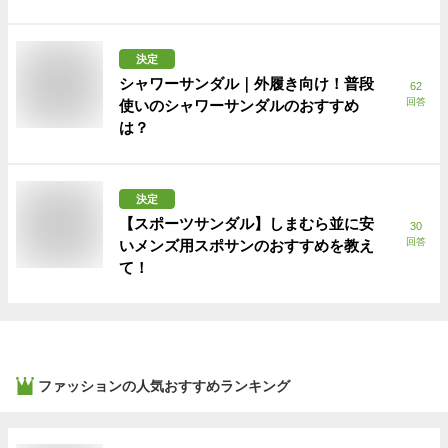
決定
シャワーサンダル｜外履き向け！普段
62
回答
使いのシャワーサンダルのおすすめ
は？
決定
【スポーツサンダル】しまむら並に安
30
回答
いメンズ用スポサンのおすすめを教え
て！
ファッション
の人気おすすめランキング