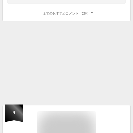
全てのおすすめコメント（2件）
4