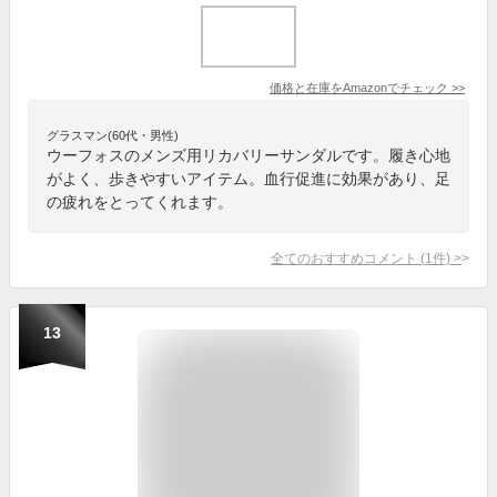
価格と在庫を
Amazon
でチェック
>>
グラスマン(60代・男性)
ウーフォスのメンズ用リカバリーサンダルです。履き心地
がよく、歩きやすいアイテム。血行促進に効果があり、足
の疲れをとってくれます。
全てのおすすめコメント
(
1
件)
>
13