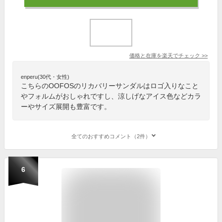
価格と在庫を
楽天
でチェック
>>
enperu(30代・女性)
こちらのOOFOSのリカバリーサンダルはロゴ入りなこと
やフォルムがおしゃれですし、涼しげなアイス色などカラ
ーやサイズ展開も豊富です。
全てのおすすめコメント（2件）
6