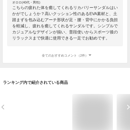
オロロ(40代・男性)
こちらの疲れた体を癒してくれるリカバリーサンダルはい
かがでしょうか？高いクッション性のあるEVA素材と、土
踏まずを包み込むアーチ形状が足・腰・背中にかかる負担
を軽減し、疲れを癒してくれるサンダルです。シンプルで
カジュアルなデザインが揃い、普段使いからスポーツ後の
リラックスまで快適に使用できる一足でお勧めです。
全てのおすすめコメント（2件）
ランキング内で紹介されている商品