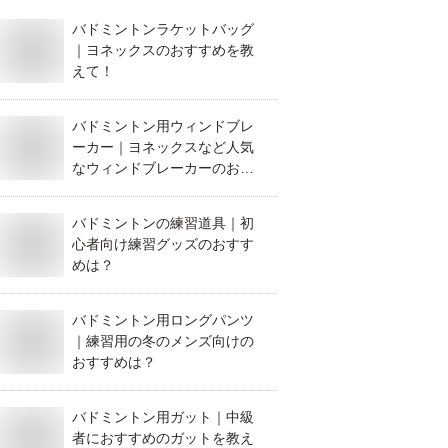
バドミントンラケットバッグ
｜ヨネックスのおすすめを教
えて！
バドミントン用ウィンドブレ
ーカー｜ヨネックスなど人気
なウィンドブレーカーのおす
すめは？
バドミントンの練習道具｜初
心者向け練習グッズのおすす
めは？
バドミントン用ロングパンツ
｜練習用の冬のメンズ向けの
おすすめは？
バドミントン用ガット｜中級
者におすすめのガットを教え