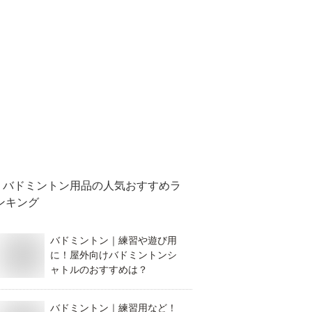
バドミントン用品
の人気おすすめラ
ンキング
バドミントン｜練習や遊び用
に！屋外向けバドミントンシ
ャトルのおすすめは？
バドミントン｜練習用など！