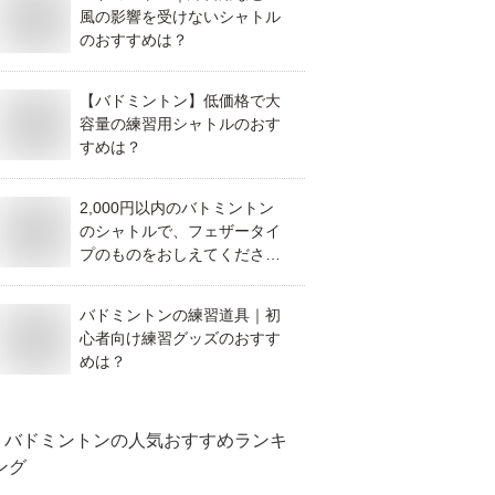
風の影響を受けないシャトル
のおすすめは？
【バドミントン】低価格で大
容量の練習用シャトルのおす
すめは？
2,000円以内のバトミントン
のシャトルで、フェザータイ
プのものをおしえてくださ
い。
バドミントンの練習道具｜初
心者向け練習グッズのおすす
めは？
バドミントン
の人気おすすめランキ
ング