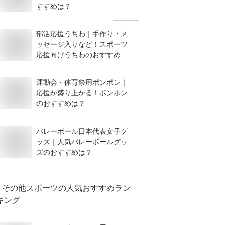
すすめは？
部活応援うちわ｜手作り・メ
ッセージ入りなど！スポーツ
応援向けうちわのおすすめ
は？
運動会・体育祭用ポンポン｜
応援が盛り上がる！ポンポン
のおすすめは？
バレーボール日本代表女子グ
ッズ｜人気バレーボールグッ
ズのおすすめは？
その他スポーツ
の人気おすすめラン
キング