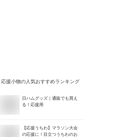
応援小物
の人気おすすめランキング
日ハムグッズ｜通販でも買え
る！応援用
【応援うちわ】マラソン大会
の応援に！目立つうちわのお