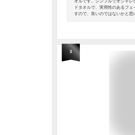
オルです。シンプルでオシャレ
ドタオルで、実用性のあるフェ
すので、良いのではないかと思
3