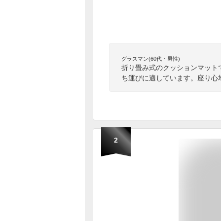
グラスマン(60代・男性)
折り畳み式のクッションマット
ち運びに適しています。座り心
2