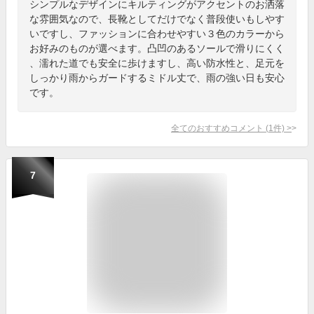
シンプルなデザインにキルティングがアクセントのお洒落
な雰囲気なので、長靴としてだけでなく普段使いもしやす
いですし、ファッションに合わせやすい３色のカラーから
お好みのものが選べます。凸凹のあるソールで滑りにくく
、濡れた道でも安全に歩けますし、高い防水性と、足元を
しっかり雨からガードするミドル丈で、雨の強い日も安心
です。
全てのおすすめコメント
(
1
件)
>
7