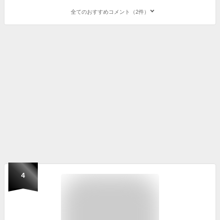
全てのおすすめコメント（2件）
4