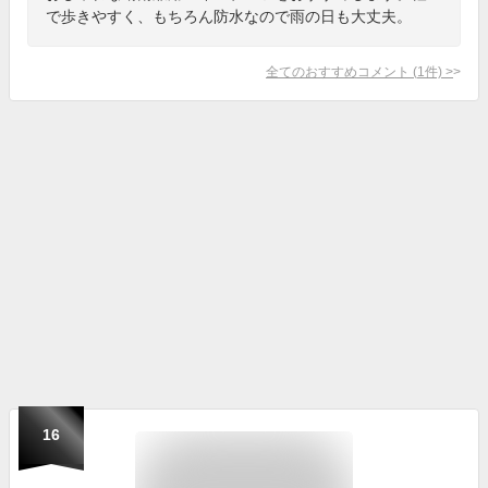
で歩きやすく、もちろん防水なので雨の日も大丈夫。
全てのおすすめコメント
(
1
件)
>
16