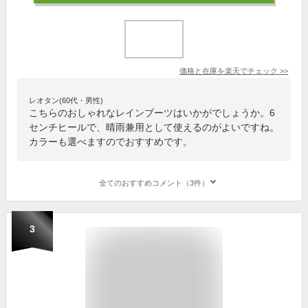
価格と在庫を
楽天
でチェック
>>
レオタン(60代・男性)
こちらのおしゃれなレインブーツはいかがでしょうか。6
センチヒールで、晴雨兼用として使えるのがよいですね。
カラーも選べますのでおすすめです。
全てのおすすめコメント（3件）
3