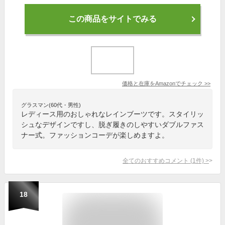
この商品をサイトでみる
価格と在庫を
Amazon
でチェック
>>
グラスマン(60代・男性)
レディース用のおしゃれなレインブーツです。スタイリッ
シュなデザインですし、脱ぎ履きのしやすいダブルファス
ナー式。ファッションコーデが楽しめますよ。
全てのおすすめコメント
(
1
件)
>
18