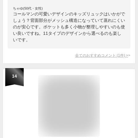
ちゃゆ(50代・女性)
コールマンの可愛いデザインのキッズリュックはいかがで
しょう？背面部分がメッシュ構造になっていて蒸れにくい
のが安心です。ポケットも多く小物が整理しやすいのも使
い良いですね。11タイプのデザインから選べるのも楽し
いです。
全てのおすすめコメント
(
1
件)
>
14