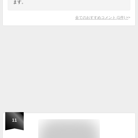
ます。
全てのおすすめコメント
(
1
件)
>
11