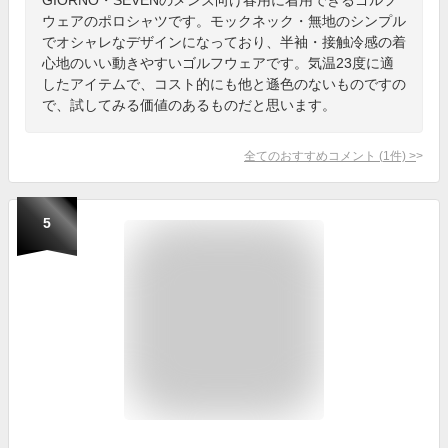
ウェアのポロシャツです。モックネック・無地のシンプル
でオシャレなデザインになっており、半袖・接触冷感の着
心地のいい動きやすいゴルフウェアです。気温23度に適
したアイテムで、コスト的にも他と遜色のないものですの
で、試してみる価値のあるものだと思います。
全てのおすすめコメント
(
1
件)
>
5