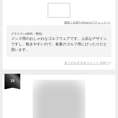
価格と在庫を
Amazon
でチェック
>>
グラスマン(60代・男性)
メンズ用のおしゃれなゴルフウェアです。上品なデザイン
ですし、動きやすいので、春夏のゴルフ用にぴったりだと
思います。
全てのおすすめコメント
(
4
件)
>
18