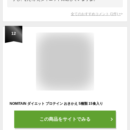
全てのおすすめコメント
(
1
件)
>
12
NOMITAIN ダイエット プロテイン おきかえ 5種類 15食入り
この商品をサイトでみる