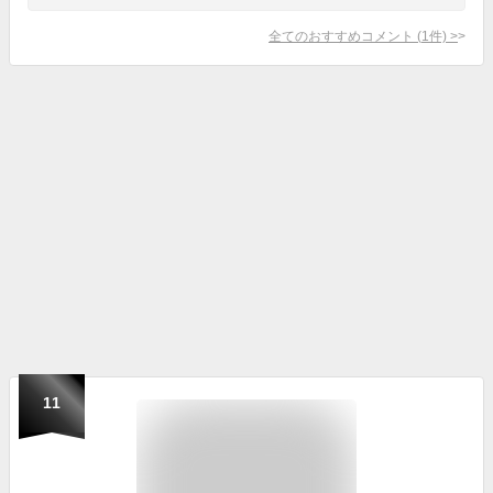
全てのおすすめコメント
(
1
件)
>
11