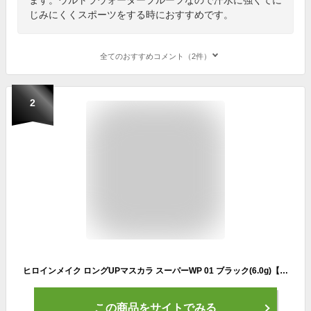
じみにくくスポーツをする時におすすめです。
全てのおすすめコメント（2件）
2
ヒロインメイク ロングUPマスカラ スーパーWP 01 ブラック(6.0g)【ヒロインメイク】[ウォータープルーフ マスカラ ロング カールキープ]
この商品をサイトでみる