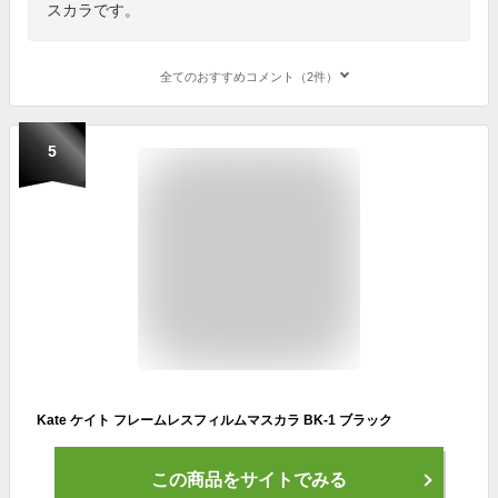
スカラです。
全てのおすすめコメント（2件）
5
Kate ケイト フレームレスフィルムマスカラ BK-1 ブラック
この商品をサイトでみる