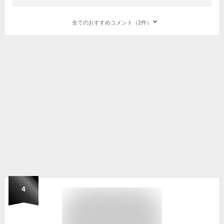
全てのおすすめコメント（2件）
4