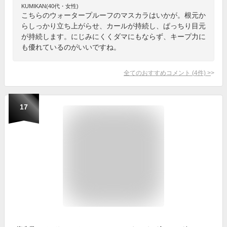
KUMIKAN(40代・女性)
こちらのウォータープルーフのマスカラはいかが。根元か
らしっかり立ち上がらせ、カールが持続し、ぱっちり目元
が持続します。にじみにくくダマにもならず、キープ力に
も優れているのがいいですね。
全てのおすすめコメント
(
4
件)
>
17