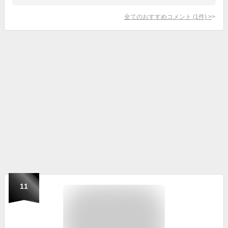
全てのおすすめコメント
(
1
件)
>
11