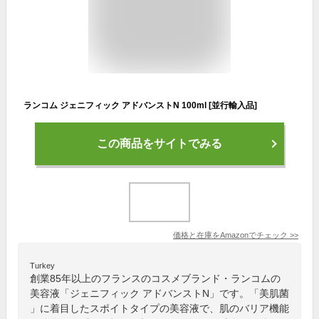
ランコム ジェニフィック アドバンストN 100ml [並行輸入品]
この商品をサイトでみる
価格と在庫を
Amazon
でチェック
>>
Turkey
創業85年以上のフランスのコスメブランド・ランコムの
美容液「ジェニフィック アドバンストN」です。「美肌菌
」に着目したスポイトタイプの美容液で、肌のバリア機能