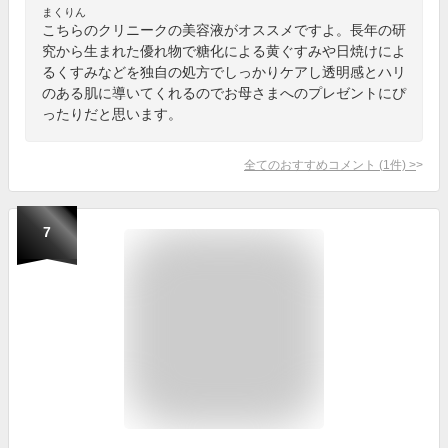
まくりん
こちらのクリニークの美容液がオススメですよ。長年の研
究から生まれた優れ物で糖化による黄ぐすみや日焼けによ
るくすみなどを独自の処方でしっかりケアし透明感とハリ
のある肌に導いてくれるのでお母さまへのプレゼントにぴ
ったりだと思います。
全てのおすすめコメント
(
1
件)
>
7