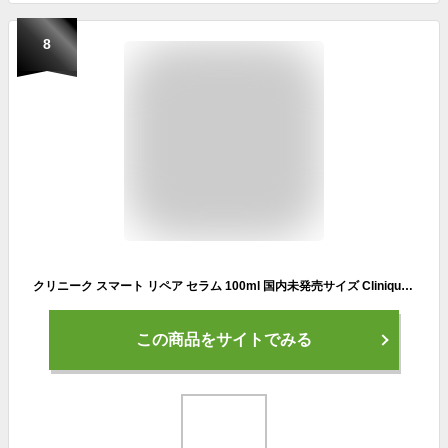
8
クリニーク スマート リペア セラム 100ml 国内未発売サイズ Clinique 39ショップ サンキュー
この商品をサイトでみる