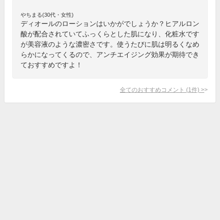
やちまる(30代・女性)
ディオールのローションはいかがでしょうか？ヒアルロン
酸が配合されていてふっくらとした肌になり、化粧水です
が美容液のような濃密さです。使うたびに肌は明るくなめ
らかになってくるので、アンチエイジング効果が期待でき
ておすすめですよ！
全てのおすすめコメント
(
1
件)
>