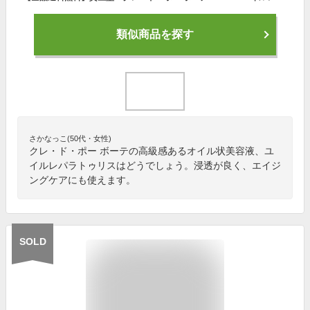
類似商品を探す
さかなっこ(50代・女性)
クレ・ド・ポー ボーテの高級感あるオイル状美容液、ユ
イルレパラトゥリスはどうでしょう。浸透が良く、エイジ
ングケアにも使えます。
SOLD