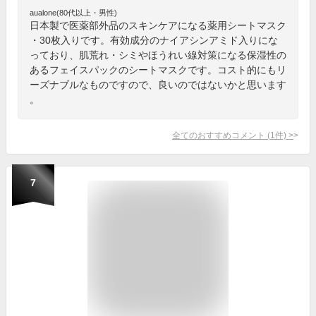
aualone(80代以上・男性)
日本製で医薬部外品のスキンケアになる薬用シートマスク
・30枚入りです。有効成分のナイアシンアミド入りにな
っており、肌荒れ・シミやほうれい線対策になる保湿性の
あるフェイスパックのシートマスクです。コスト的にもリ
ーズナブルなものですので、良いのではないかと思います
。
全てのおすすめコメント
(
1
件)
>
7