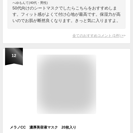
へゆもんて(40代・男性)
50代向けのシートマスクでしたらこちらをおすすめしま
す。フィット感がよくて付け心地が最高です。保湿力が高
いのでお肌が断然良くなります。きっと気に入りますよ。
全てのおすすめコメント
(
1
件)
>
12
メラノCC 濃厚美容液マスク 20枚入り