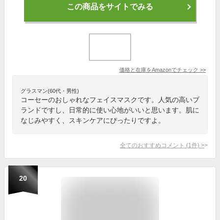
この商品をサイトでみる
価格と在庫を
Amazon
でチェック
>>
グラスマン(60代・男性)
コーセーのおしゃれなフェイスマスクです。人気の高いブ
ランドですし、日常的に使い心地がいいと思います。肌に
なじみやすく、スキンケアにぴったりですよ。
全てのおすすめコメント
(
1
件)
>
20