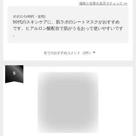
価格と在庫を
楽天
でチェック
>>
ポポロろ(40代・女性)
50代のスキンケアに、肌ラボのシートマスクがおすすめ
です。ヒアルロン酸配合で肌がうるおって使いやすいです
。
全てのおすすめコメント（2件）
5