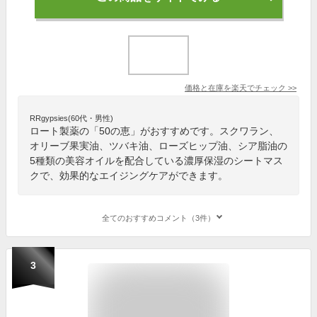
価格と在庫を
楽天
でチェック
>>
RRgypsies(60代・男性)
ロート製薬の「50の恵」がおすすめです。スクワラン、
オリーブ果実油、ツバキ油、ローズヒップ油、シア脂油の
5種類の美容オイルを配合している濃厚保湿のシートマス
クで、効果的なエイジングケアができます。
全てのおすすめコメント（3件）
3