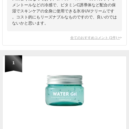
メントールなどの冷感で、ビタミンC誘導体など配合の保
湿でスキンケアの全身に使用できる氷冷UVクリームです
。コスト的にもリーズナブルなものですので、良いのでは
ないかと思います。
全てのおすすめコメント
(
1
件)
>
1