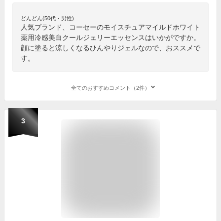
どんどん(50代・男性)
人気ブランド、コーセーのモイスチュアマイルドホワイト
薬用冷感美白クールジェリーエッセンスはいかがですか。
顔に塗ると涼しくなるひんやりジェルなので、おススメで
す。
全てのおすすめコメント（2件）
3