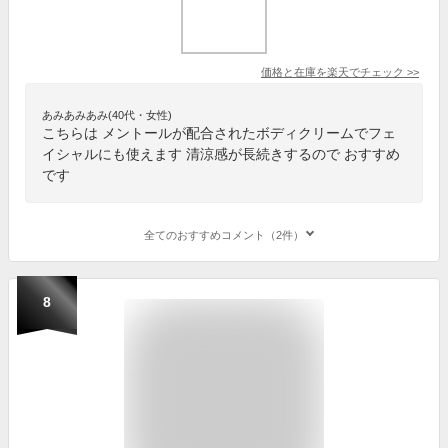
価格と在庫を
楽天
でチェック
>>
あみあみあみ(40代・女性)
こちらは メントールが配合されたボディクリームでフェ
イシャルにも使えます 清涼感が長続きするので おすすめ
です
全てのおすすめコメント（2件）
8