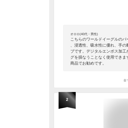
オロロ(40代・男性)
こちらのワールドイーグルのパ
、浸透性、吸水性に優れ、手の
ブです。デジタルエンボス加工
グを損なうことなく使用できま
商品でお勧めです。
全
2