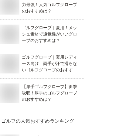
力最強！人気ゴルフグローブ
のおすすめは？
ゴルフグローブ｜夏用！メッ
シュ素材で通気性がいいグロ
ーブのおすすめは？
ゴルフグローブ｜夏用レディ
ース向け！両手が汗で滑らな
いゴルフグローブのおすすめ
は？
【厚手ゴルフグローブ】衝撃
吸収！厚手のゴルフグローブ
のおすすめは？
ゴルフ
の人気おすすめランキング