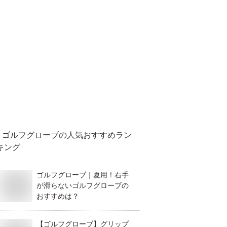
ゴルフグローブ
の人気おすすめラン
キング
ゴルフグローブ｜夏用！右手
が滑らないゴルフグローブの
おすすめは？
【ゴルフグローブ】グリップ