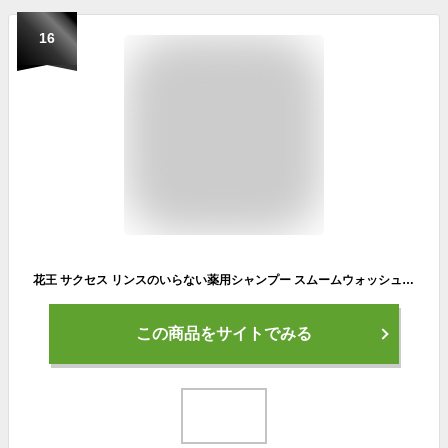
16
花王 サクセス リンスのいらない薬用シャンプー スムームウォッシュ エクストラクール 本体 400ml
この商品をサイトでみる