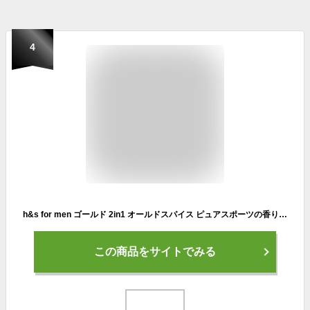
4
h&s for men ゴールド 2in1 オールドスパイス ピュアスポーツの香り 薬用シャンプー 350g ポンプエイチアンドエスフォーメン
この商品をサイトでみる