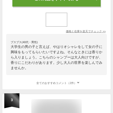
価格と在庫を
楽天
でチェック
>>
プスプス(40代・男性)
大学生の男の子と言えば、やはりオシャレをして女の子に
興味をもってもらいたいですよね。そんなときには香りか
ら入りましょう。こちらのシャンプーは大人向けですが、
香りにこだわりがあります。少し大人の世界を楽しんでみ
ませんか。
全てのおすすめコメント（2件）
3