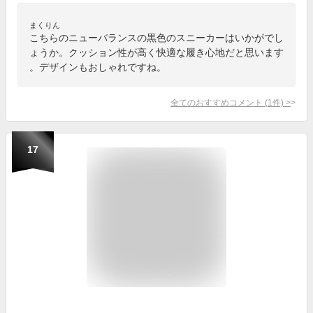
まくりん
こちらのニューバランスの黒色のスニーカーはいかがでし
ょうか。クッション性が高く快適な履き心地だと思います
。デザインもおしゃれですね。
全てのおすすめコメント
(
1
件)
>
17