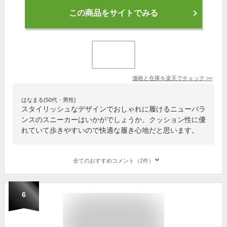
この商品をサイトでみる
価格と在庫を
楽天
でチェック
>>
はなまる(50代・男性)
スタイリッシュなデザインでおしゃれに履けるニューバラ
ンスのスニーカーはいかがでしょうか。クッション性に優
れていて歩きやすいので快適な履き心地だと思います。
全てのおすすめコメント（2件）
6