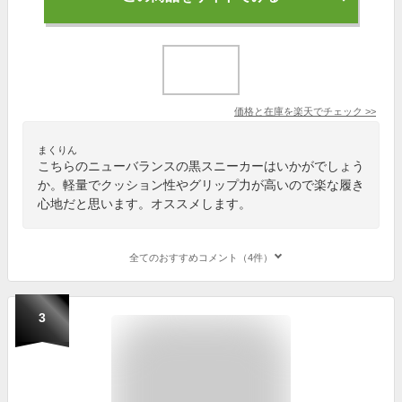
価格と在庫を
楽天
でチェック
>>
まくりん
こちらのニューバランスの黒スニーカーはいかがでしょう
か。軽量でクッション性やグリップ力が高いので楽な履き
心地だと思います。オススメします。
全てのおすすめコメント（4件）
3