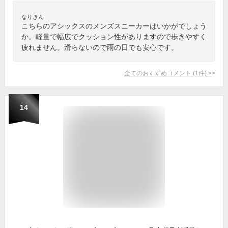
なりきん
こちらのアシックスのメンズスニーカーはいかがでしょう
か。軽量で幅広でクッション性がありますので歩きやすく
疲れません。滑らないので雨の日でも安心です。
全てのおすすめコメント
(
1
件)
>
14