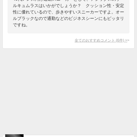
ルキュムラスはいかがでしょうか？ クッション性・安定
性に優れているので、歩きやすいスニーカーですよ。オー
ルブラックなので通勤などのビジネスシーンにもピッタリ
ですね。
全てのおすすめコメント
(
6
件)
>