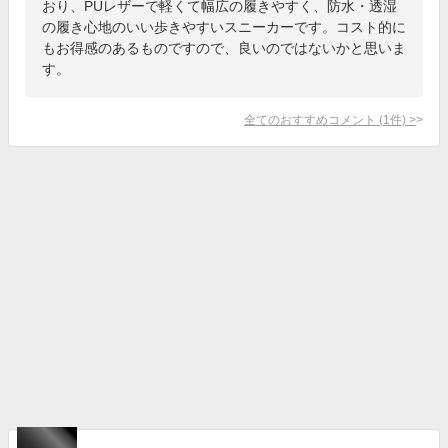
おり、PUレザーで軽くて幅広の履きやすく、防水・透湿
の履き心地のいい歩きやすいスニーカーです。コスト的に
もお得感のあるものですので、良いのではないかと思いま
す。
全てのおすすめコメント
(
1
件)
>