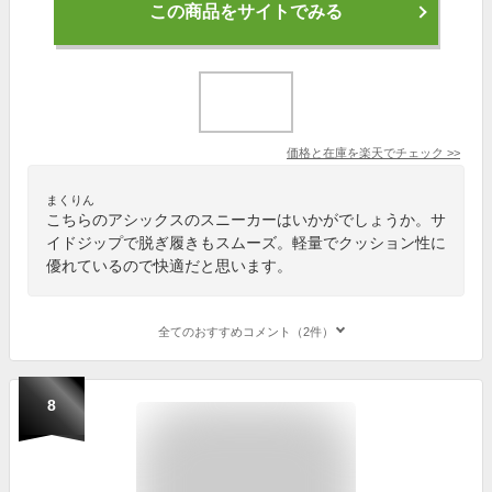
この商品をサイトでみる
価格と在庫を
楽天
でチェック
>>
まくりん
こちらのアシックスのスニーカーはいかがでしょうか。サ
イドジップで脱ぎ履きもスムーズ。軽量でクッション性に
優れているので快適だと思います。
全てのおすすめコメント（2件）
8