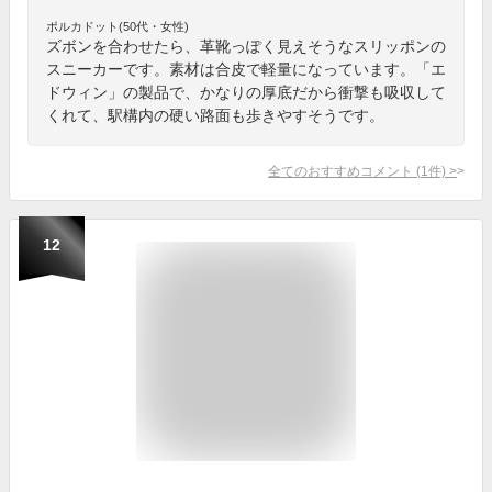
ポルカドット(50代・女性)
ズボンを合わせたら、革靴っぽく見えそうなスリッポンの
スニーカーです。素材は合皮で軽量になっています。「エ
ドウィン」の製品で、かなりの厚底だから衝撃も吸収して
くれて、駅構内の硬い路面も歩きやすそうです。
全てのおすすめコメント
(
1
件)
>
12