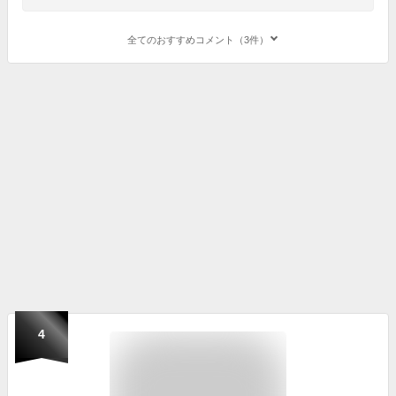
全てのおすすめコメント（3件）
4