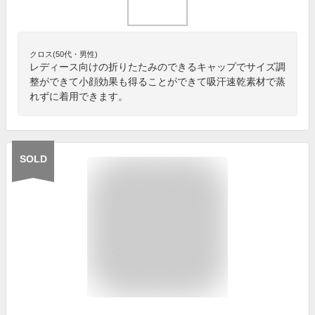
クロス(50代・男性)
レディース向けの折りたたみのできるキャップでサイズ調
整ができて小顔効果も得ることができて吸汗速乾素材で蒸
れずに着用できます。
SOLD