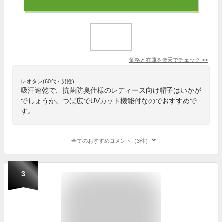
価格と在庫を
楽天
でチェック
>>
レオタン(60代・男性)
吸汗速乾で、抗菌防臭仕様のレディース向け帽子はいかが
でしょうか。つば広でUVカット機能付なのでおすすめで
す。
全てのおすすめコメント（3件）
3