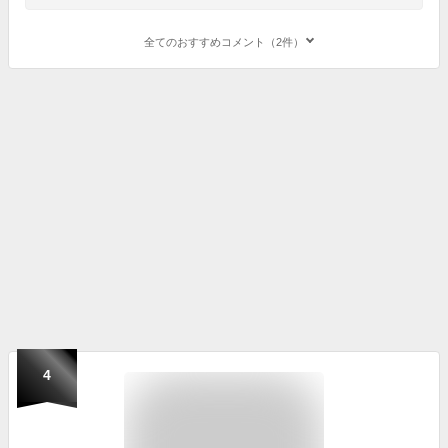
全てのおすすめコメント（2件）
4