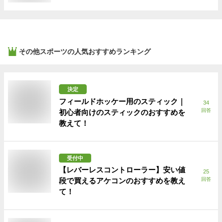
その他スポーツ
の人気おすすめランキング
決定
フィールドホッケー用のスティック｜
34
回答
初心者向けのスティックのおすすめを
教えて！
受付中
【レバーレスコントローラー】安い値
25
段で買えるアケコンのおすすめを教え
回答
て！