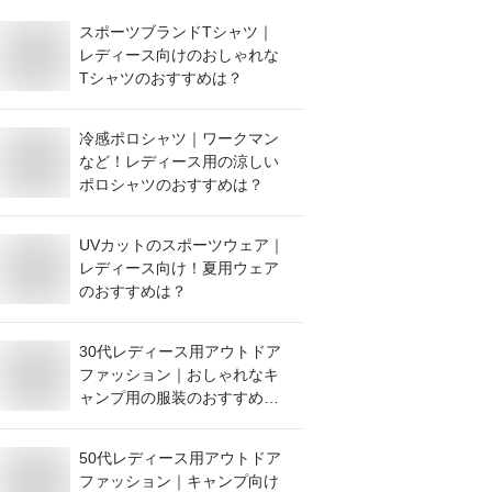
スポーツブランドTシャツ｜
レディース向けのおしゃれな
Tシャツのおすすめは？
冷感ポロシャツ｜ワークマン
など！レディース用の涼しい
ポロシャツのおすすめは？
UVカットのスポーツウェア｜
レディース向け！夏用ウェア
のおすすめは？
30代レディース用アウトドア
ファッション｜おしゃれなキ
ャンプ用の服装のおすすめを
教えて！
50代レディース用アウトドア
ファッション｜キャンプ向け