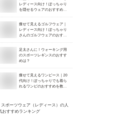
レディース向け！ぽっちゃり
を隠せるウェアのおすすめ
は？
痩せて見えるゴルフウェア｜
レディース向け！ぽっちゃり
さんのゴルフウェアのおすす
めは？
足太さんに！ウォーキング用
のスポーツレギンスのおすす
めは？
痩せて見えるワンピース｜20
代向け！ぽっちゃりでも着ら
れるワンピのおすすめを教え
て！
スポーツウェア（レディース）
の人
気おすすめランキング