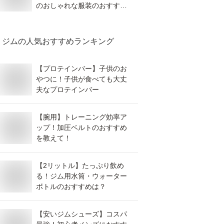
のおしゃれな服装のおすすめ
を教えて！
ジム
の人気おすすめランキング
【プロテインバー】子供のお
やつに！子供が食べても大丈
夫なプロテインバー
【腕用】トレーニング効率ア
ップ！加圧ベルトのおすすめ
を教えて！
【2リットル】たっぷり飲め
る！ジム用水筒・ウォーター
ボトルのおすすめは？
【安いジムシューズ】コスパ