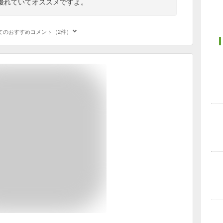
優れていてオススメですよ。
てのおすすめコメント（2件）