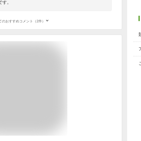
です。
てのおすすめコメント（2件）