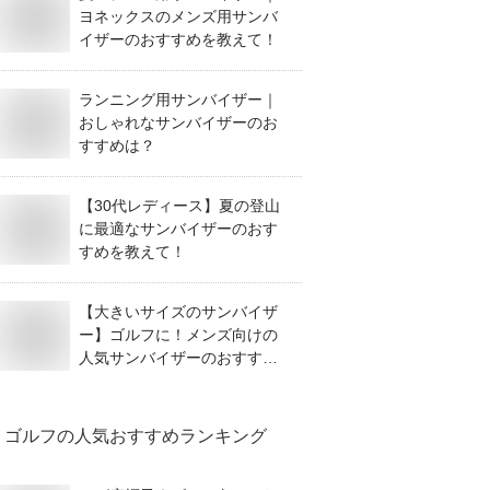
ヨネックスのメンズ用サンバ
イザーのおすすめを教えて！
ランニング用サンバイザー｜
おしゃれなサンバイザーのお
すすめは？
【30代レディース】夏の登山
に最適なサンバイザーのおす
すめを教えて！
【大きいサイズのサンバイザ
ー】ゴルフに！メンズ向けの
人気サンバイザーのおすすめ
は？
ゴルフ
の人気おすすめランキング