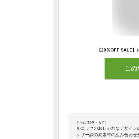
この
ちゃゆ(50代・女性)
ルコックのおしゃれなデザイン
レザー調の異素材の組み合わせ