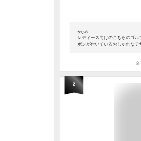
かなめ
レディース向けのこちらのゴル
ボンが付いているおしゃれなデ
全
2