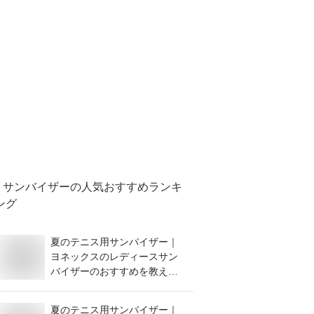
サンバイザー
の人気おすすめランキ
ング
夏のテニス用サンバイザー｜
ヨネックスのレディースサン
バイザーのおすすめを教え
て！
夏のテニス用サンバイザー｜