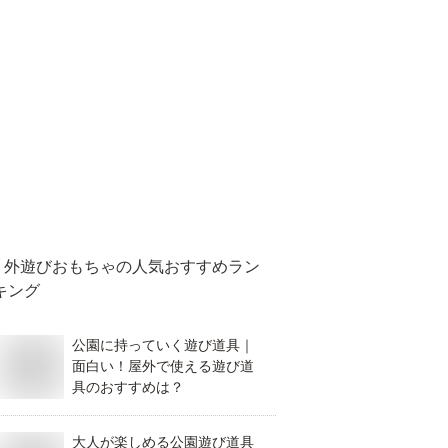
外遊びおもちゃ
の人気おすすめラン
キング
公園に持っていく遊び道具｜
面白い！屋外で使える遊び道
具のおすすめは？
大人が楽しめる公園遊び道具