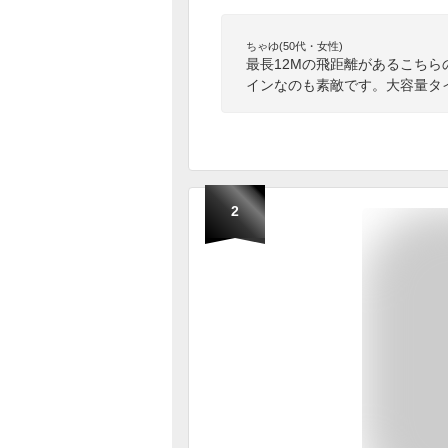
ちゃゆ(50代・女性)
最長12Mの飛距離があるこち
インなのも素敵です。大容量タ
2