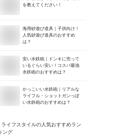
を教えてください！
海用砂遊び道具｜子供向け！
人気砂遊び道具のおすすめ
は？
安い水鉄砲｜ドンキに売って
いるぐらい安い！コスパ最強
水鉄砲のおすすめは？
かっこいい水鉄砲｜リアルな
ライフル・ショットガンっぽ
い水鉄砲のおすすめは？
ライフスタイル
の人気おすすめラン
キング