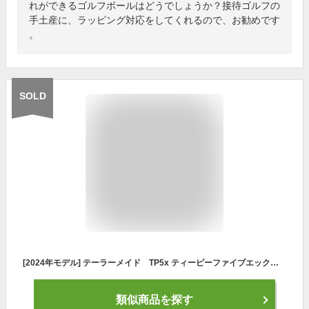
れができるゴルフボールはどうでしょうか？接待ゴルフの
手土産に、ラッピング対応をしてくれるので、お勧めです
。
SOLD
[2024年モデル] テーラーメイド TP5x ティーピーファイブエックス ゴルフボール 1ダース（12球入り） ホワイト 【あす楽対応】
類似商品を探す