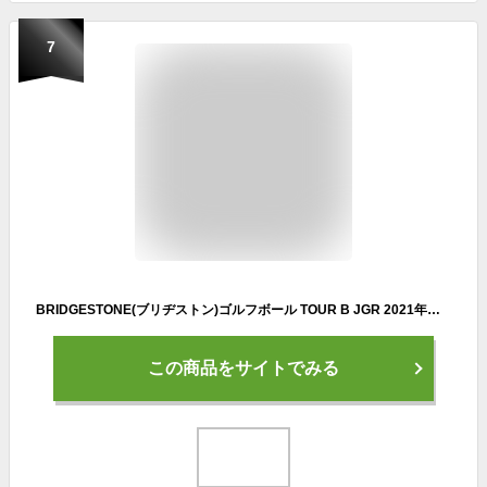
7
BRIDGESTONE(ブリヂストン)ゴルフボール TOUR B JGR 2021年モデル 12球入 パールホワイト
この商品をサイトでみる