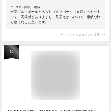
グラスマン(60代・男性)
金箔ゴルフボールと名入れゴルフボール（９個）のセット
です。高級感がありますし、見栄えがいいので、素敵な贈
り物になると思います。
全てのおすすめコメント
(
2
件)
>
10