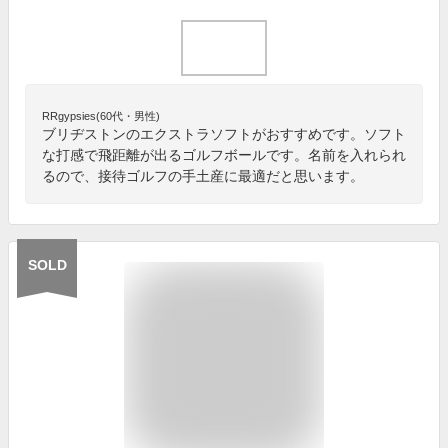
RRgypsies(60代・男性)
ブリヂストンのエクストラソフトがおすすめです。ソフト
な打感で飛距離が出るゴルフボールです。名前を入れられ
るので、接待ゴルフの手土産に最適だと思います。
SOLD