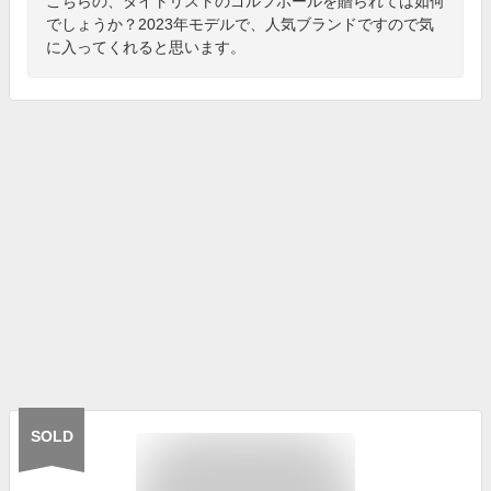
こちらの、タイトリストのゴルフボールを贈られては如何
でしょうか？2023年モデルで、人気ブランドですので気
に入ってくれると思います。
SOLD