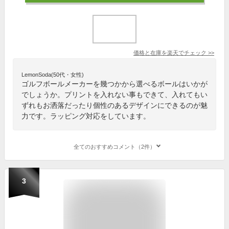
価格と在庫を
楽天
でチェック
>>
LemonSoda(50代・女性)
ゴルフボールメーカーを幾つかから選べるボールはいかが
でしょうか。プリントを入れない事もできて、入れてもい
ずれもお洒落だったり個性のあるデザインにできるのが魅
力です。ラッピング対応をしています。
全てのおすすめコメント（2件）
3