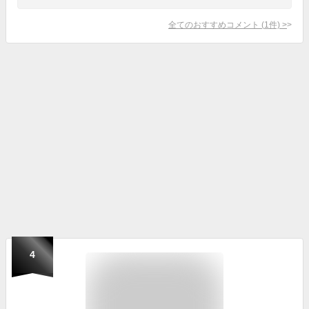
全てのおすすめコメント
(
1
件)
>
4