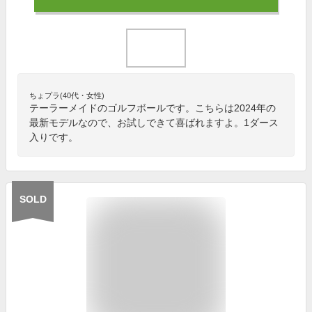
ちょプラ(40代・女性)
テーラーメイドのゴルフボールです。こちらは2024年の
最新モデルなので、お試しできて喜ばれますよ。1ダース
入りです。
SOLD