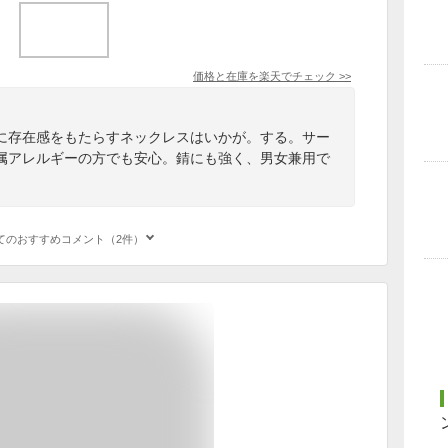
価格と在庫を
楽天
でチェック
>>
に存在感をもたらすネックレスはいかが。する。サー
属アレルギーの方でも安心。錆にも強く、男女兼用で
てのおすすめコメント（2件）