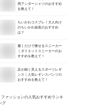
用アンダーシャツのおすすめ
を教えて！
ちいかわコスプレ！大人向け
のちいかわ仮装のおすすめ
は？
履くだけで痩せるスニーカー
｜ダイエットスニーカーのお
すすめを教えて！
足が細く見えるスポーツレギ
ンス｜人気レギンスパンツの
おすすめを教えて！
ファッション
の人気おすすめランキ
ング