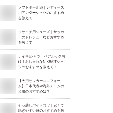
ソフトボール部｜レディース
用アンダーシャツのおすすめ
を教えて！
ソサイチ用シューズ｜サッカ
ーのトレシューなどおすすめ
を教えて！
ナイキtシャツ｜ペアルック向
け！おしゃれなNIKEのTシャ
ツのおすすめを教えて！
【犬用サッカーユニフォー
ム】日本代表や海外チームの
犬服のおすすめは？
引っ越しバイト向け｜安くて
脱ぎやすい靴のおすすめを教