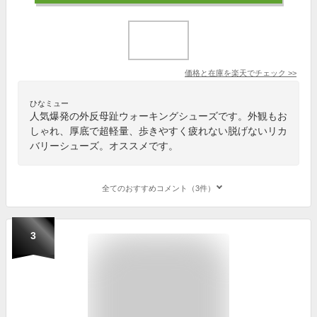
価格と在庫を
楽天
でチェック
>>
ひなミュー
人気爆発の外反母趾ウォーキングシューズです。外観もお
しゃれ、厚底で超軽量、歩きやすく疲れない脱げないリカ
バリーシューズ。オススメです。
全てのおすすめコメント（3件）
3