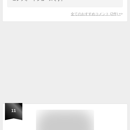
全てのおすすめコメント
(
2
件)
>
11