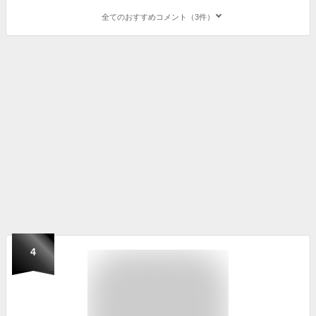
全てのおすすめコメント（3件）
4