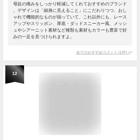
母趾の痛みをしっかり軽減してくれておすすめのブランド
。デザインは「細身に見えること」にこだわりつつ、おし
ゃれで機能的なものが揃っていて、これ以外にも、レース
アップやスリッポン、厚底・ダッドスニーカー風、メッシ
ュやシアーニット素材など種類も素材もカラーも豊富で好
みの一足を見つけられますよ。
全てのおすすめコメント
(
1
件)
>
12