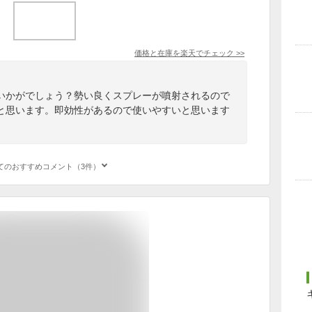
価格と在庫を
楽天
でチェック
>>
いかがでしょう？勢い良くスプレーが噴射されるので
と思います。即効性があるので使いやすいと思います
てのおすすめコメント（3件）