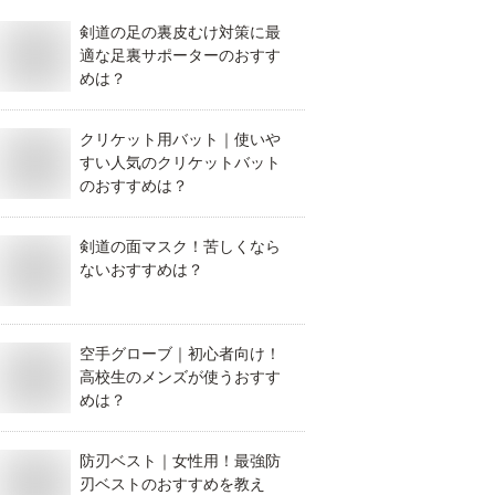
剣道の足の裏皮むけ対策に最
適な足裏サポーターのおすす
めは？
クリケット用バット｜使いや
すい人気のクリケットバット
のおすすめは？
剣道の面マスク！苦しくなら
ないおすすめは？
空手グローブ｜初心者向け！
高校生のメンズが使うおすす
めは？
防刃ベスト｜女性用！最強防
刃ベストのおすすめを教え