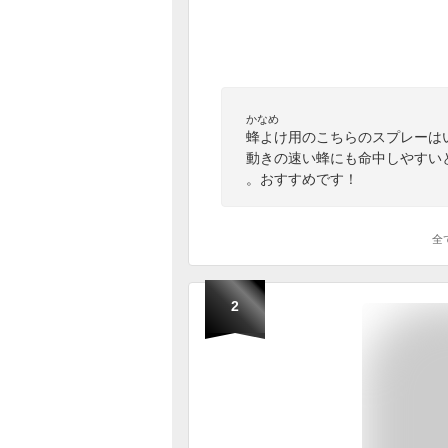
かなめ
蜂よけ用のこちらのスプレーは
動きの速い蜂にも命中しやすい
。おすすめです！
全
2