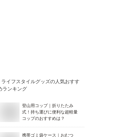
ライフスタイルグッズ
の人気おすす
めランキング
登山用コップ｜折りたたみ
式！持ち運びに便利な超軽量
コップのおすすめは？
携帯ゴミ袋ケース｜おむつ