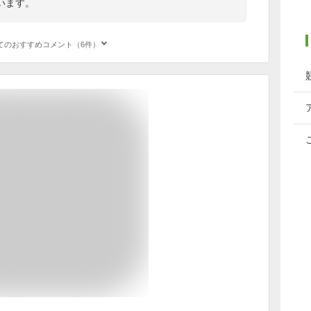
います。
てのおすすめコメント（6件）