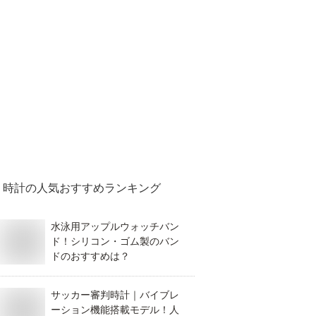
時計
の人気おすすめランキング
水泳用アップルウォッチバン
ド！シリコン・ゴム製のバン
ドのおすすめは？
サッカー審判時計｜バイブレ
ーション機能搭載モデル！人