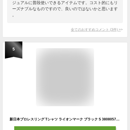
ジュアルに普段使いできるアイテムです。コスト的にもリ
ーズナブルなものですので、良いのではないかと思います
。
全てのおすすめコメント
(
3
件)
>
5
新日本プロレスリング Tシャツ ライオンマーク ブラック S 3808057891