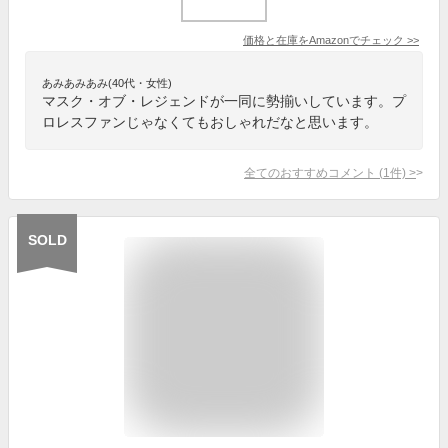
価格と在庫を
Amazon
でチェック
>>
あみあみあみ(40代・女性)
マスク・オブ・レジェンドが一同に勢揃いしています。プ
ロレスファンじゃなくてもおしゃれだなと思います。
全てのおすすめコメント
(
1
件)
>
SOLD