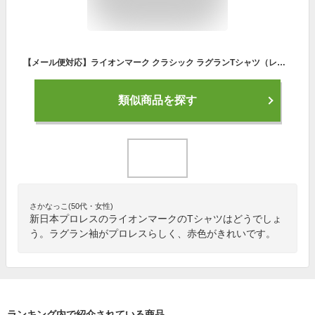
【メール便対応】ライオンマーク クラシック ラグランTシャツ（レッド）新日本プロレス NJPW
類似商品を探す
さかなっこ(50代・女性)
新日本プロレスのライオンマークのTシャツはどうでしょ
う。ラグラン袖がプロレスらしく、赤色がきれいです。
ランキング内で紹介されている商品