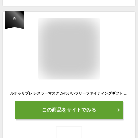
9
ルチャリブレ レスラーマスク かわいいフリーファイティングギフト Tシャツ
この商品をサイトでみる