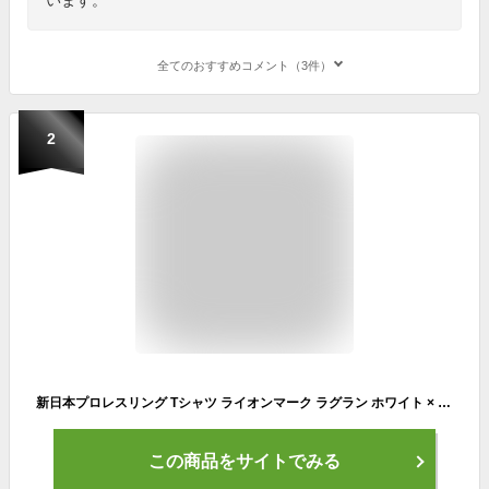
全てのおすすめコメント（3件）
2
新日本プロレスリング Tシャツ ライオンマーク ラグラン ホワイト × ブラック L 3184056905
この商品をサイトでみる