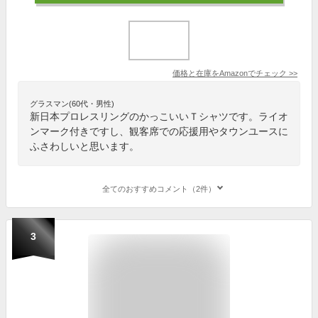
価格と在庫を
Amazon
でチェック
>>
グラスマン(60代・男性)
新日本プロレスリングのかっこいいＴシャツです。ライオ
ンマーク付きですし、観客席での応援用やタウンユースに
ふさわしいと思います。
全てのおすすめコメント（2件）
3