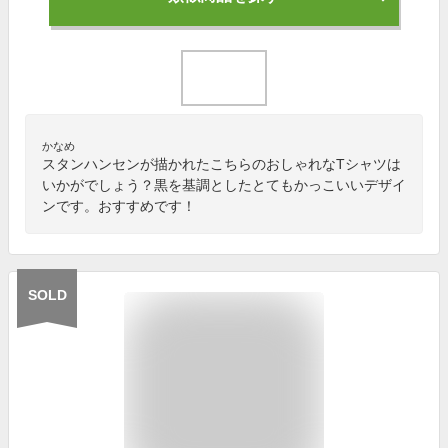
かなめ
スタンハンセンが描かれたこちらのおしゃれなTシャツは
いかがでしょう？黒を基調としたとてもかっこいいデザイ
ンです。おすすめです！
SOLD