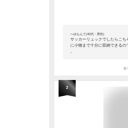
へゆもんて(40代・男性)
サッカーリュックでしたらこち
に小物まで十分に収納できるの
。
全
2