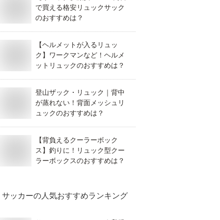
で買える格安リュックサック
のおすすめは？
【ヘルメットが入るリュッ
ク】ワークマンなど！ヘルメ
ットリュックのおすすめは？
登山ザック・リュック｜背中
が蒸れない！背面メッシュリ
ュックのおすすめは？
【背負えるクーラーボック
ス】釣りに！リュック型クー
ラーボックスのおすすめは？
サッカー
の人気おすすめランキング