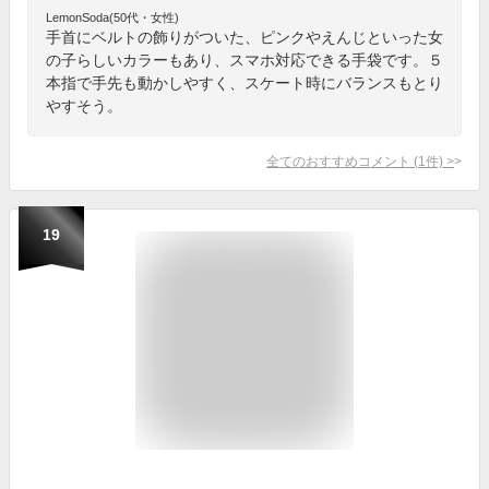
LemonSoda(50代・女性)
手首にベルトの飾りがついた、ピンクやえんじといった女
の子らしいカラーもあり、スマホ対応できる手袋です。５
本指で手先も動かしやすく、スケート時にバランスもとり
やすそう。
全てのおすすめコメント
(
1
件)
>
19