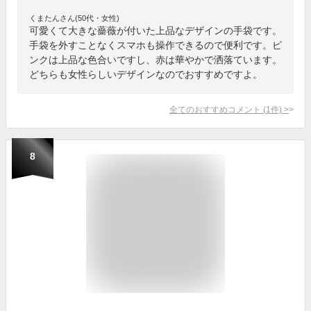
くまたんさん(50代・女性)
可愛くて大きな薔薇が付いた上品なデザインの手袋です。
手袋を外すことなくスマホも操作できるので便利です。ピ
ンクは上品な色合いですし、赤は華やかで洒落ています。
どちらも女性らしいデザインなのでおすすめですよ。
全てのおすすめコメント
(
1
件)
>
8