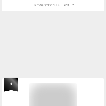
全てのおすすめコメント（2件）
4