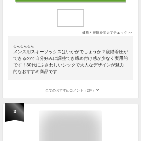
価格と在庫を
楽天
でチェック
>>
るんるんるん
メンズ用スキーソックスはいかがでしょうか？段階着圧が
できるので自分好みに調整でき締め付け感が少なく実用的
です！30代にふさわしいシックで大人なデザインが魅力
的なおすすめ商品です
全てのおすすめコメント（2件）
3