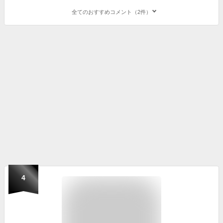
全てのおすすめコメント（2件）
4