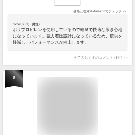
価格と在庫を
Amazon
でチェック
>>
nkzw(60代・男性)
ポリプロピレンを使用しているので軽量で快適な履き心地
になっています。強力着圧設計になっているため、疲労を
軽減し、パフォーマンスが向上します。
全てのおすすめコメント
(
1
件)
>
8