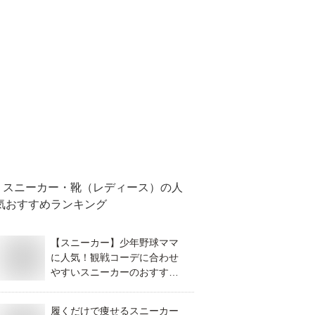
スニーカー・靴（レディース）
の人
気おすすめランキング
【スニーカー】少年野球ママ
に人気！観戦コーデに合わせ
やすいスニーカーのおすすめ
は？
履くだけで痩せるスニーカー