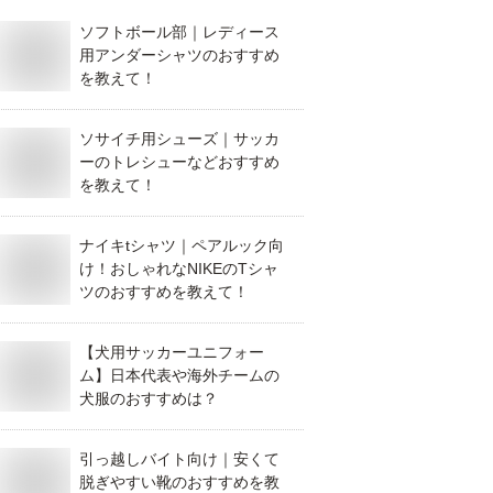
ソフトボール部｜レディース
用アンダーシャツのおすすめ
を教えて！
ソサイチ用シューズ｜サッカ
ーのトレシューなどおすすめ
を教えて！
ナイキtシャツ｜ペアルック向
け！おしゃれなNIKEのTシャ
ツのおすすめを教えて！
【犬用サッカーユニフォー
ム】日本代表や海外チームの
犬服のおすすめは？
引っ越しバイト向け｜安くて
脱ぎやすい靴のおすすめを教