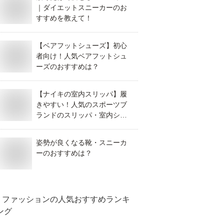
｜ダイエットスニーカーのお
すすめを教えて！
【ベアフットシューズ】初心
者向け！人気ベアフットシュ
ーズのおすすめは？
【ナイキの室内スリッパ】履
きやすい！人気のスポーツブ
ランドのスリッパ・室内シュ
ーズはどれがおすすめ？
姿勢が良くなる靴・スニーカ
ーのおすすめは？
ファッション
の人気おすすめランキ
ング