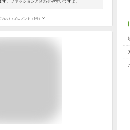
ます。ファッションと合わせやすいですよ。
てのおすすめコメント（3件）