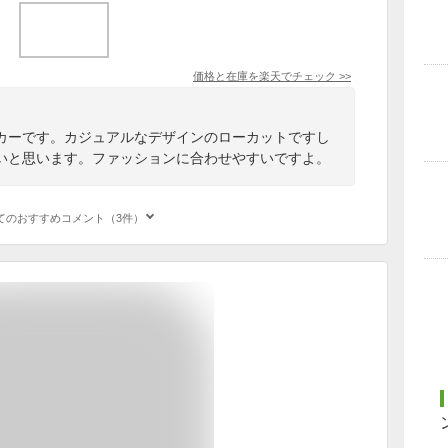
価格と在庫を
楽天
でチェック
>>
カーです。カジュアルなデザインのローカットですし
いと思います。ファッションに合わせやすいですよ。
てのおすすめコメント（3件）