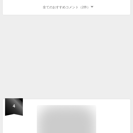
全てのおすすめコメント（2件）
4