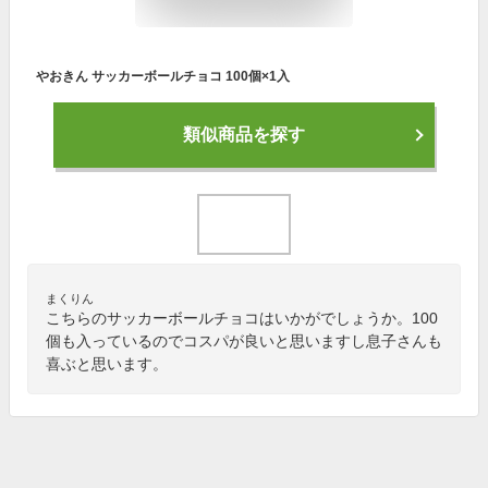
やおきん サッカーボールチョコ 100個×1入
類似商品を探す
まくりん
こちらのサッカーボールチョコはいかがでしょうか。100
個も入っているのでコスパが良いと思いますし息子さんも
喜ぶと思います。