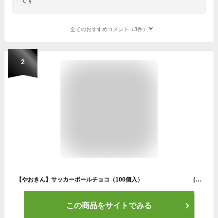
全てのおすすめコメント（3件）
2
【やおきん】サッカーボールチョコ（100個入） ｛駄菓子屋 だがし チョコレート バレンタイン｝
この商品をサイトでみる