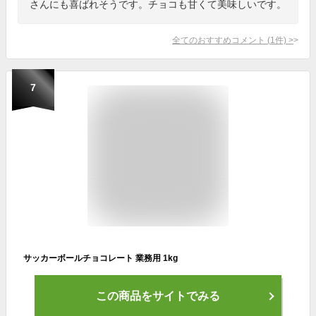
さんにも喜ばれそうです。チョコも甘くて美味しいです。
全てのおすすめコメント
(
1
件)
>
7
サッカーボールチョコレート 業務用 1kg
この商品をサイトでみる