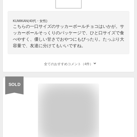
KUMIKAN(40代・女性)
こちらの一口サイズのサッカーボールチョコはいかが。サ
ッカーボールそっくりのパッケージで、ひと口サイズで食
べやすく、優しい甘さでおやつにもぴったり。たっぷり大
容量で、友達に分けてもいいですね。
全てのおすすめコメント（4件）
SOLD