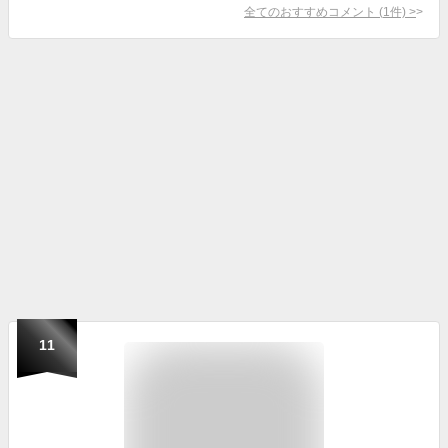
全てのおすすめコメント
(
1
件)
>
11