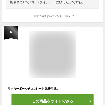
施されていてバレンタインデーにぴったりですね。
全てのおすすめコメント（2件）
5
サッカーボールチョコレート 業務用1kg
この商品をサイトでみる