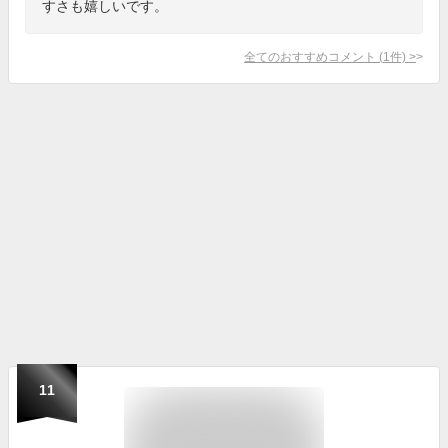
すさも嬉しいです。
全てのおすすめコメント
(
1
件)
>
11