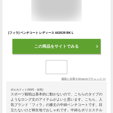
[フィラ] ベンチコート レディース 442639 BK L
この商品をサイトでみる
価格と在庫を
Amazon
でチェック
>>
ポルカドット(50代・女性)
スポーツ観戦は基本的に動かないので、こちらのタイプの
ようなロング丈のアイテムがよいと思います。こちら、人
気ブランド「フィラ」の膝丈の中綿ベンチコートです。目
立たないけど柄生地でおしゃれです。中綿もポリエステル