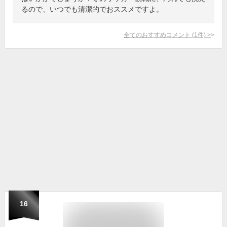
るので、いつでも清潔的でおススメですよ。
全てのおすすめコメント
(
1
件)
>
16