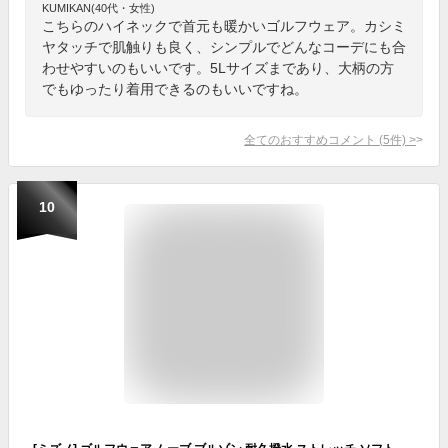
KUMIKAN(40代・女性)
こちらのハイネックで首元も暖かいゴルフウェア。カシミ
ヤタッチで肌触りも良く、シンプルでどんなコーデにも合
わせやすいのもいいです。5Lサイズまであり、大柄の方
でもゆったり着用できるのもいいですね。
全てのおすすめコメント
(
5
件)
>
10