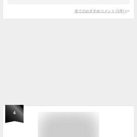
全てのおすすめコメント
(
1
件)
>
4