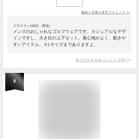
価格と在庫を
楽天
でチェック
>>
グラスマン(60代・男性)
メンズのおしゃれなゴルフウェアです。カジュアルなデザ
インですし、大き目の上下セット。着心地がよく、動きや
すいアイテム。５Lサイズまでありますよ。
全てのおすすめコメント
(
1
件)
>
8