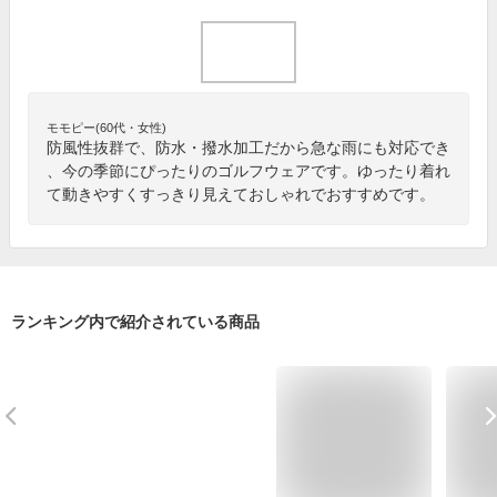
モモピー(60代・女性)
防風性抜群で、防水・撥水加工だから急な雨にも対応でき
、今の季節にぴったりのゴルフウェアです。ゆったり着れ
て動きやすくすっきり見えておしゃれでおすすめです。
ランキング内で紹介されている商品