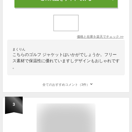
価格と在庫を
楽天
でチェック
>>
まくりん
こちらのゴルフ ジャケットはいかがでしょうか。フリー
ス素材で保温性に優れていますしデザインもおしゃれです
。
全てのおすすめコメント（3件）
3