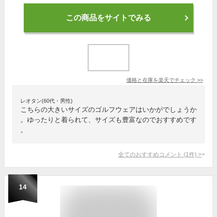
この商品をサイトでみる
価格と在庫を
楽天
でチェック
>>
レオタン(60代・男性)
こちらの大きいサイズのゴルフウェアはいかがでしょうか
。ゆったりと着られて、サイズも豊富なのでおすすめです
。
全てのおすすめコメント
(
1
件)
>
14