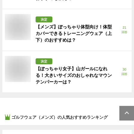
決定
【メンズ】ぽっちゃり体型向け！体型
21
回答
カバーできるトレーニングウェア（上
下）のおすすめは？
決定
【ぽっちゃり女子】山ガールになれ
30
回答
る！大きいサイズのおしゃれなマウン
テンパーカーは？
ゴルフウェア（メンズ）
の人気おすすめランキング