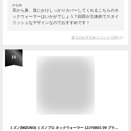
かなめ
耳から鼻、首にかけしっかりカバーしてくれるこちらのネ
ックウォーマーはいかがでしょう？顔部が立体的でスタイ
リッシュなデザインなのでおすすめです！
全てのおすすめコメント
(
1
件)
>
15
ミズノ(MIZUNO) ミズノプロ ネックウォーマー 12JY6B01 09 ブラック