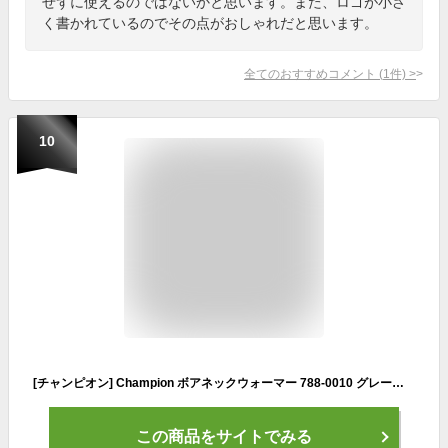
せずに使えるのではないかと思います。また、ロゴが小さ
く書かれているのでその点がおしゃれだと思います。
全てのおすすめコメント
(
1
件)
>
10
[チャンピオン] Champion ボアネックウォーマー 788-0010 グレージュ フリー
この商品をサイトでみる