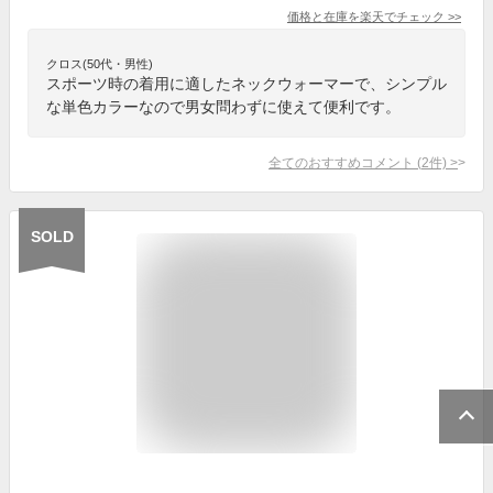
価格と在庫を
楽天
でチェック
>>
クロス(50代・男性)
スポーツ時の着用に適したネックウォーマーで、シンプル
な単色カラーなので男女問わずに使えて便利です。
全てのおすすめコメント
(
2
件)
>
SOLD