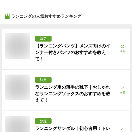
ランニング
の人気おすすめランキング
決定
【ランニングパンツ】メンズ向けのイ
20
回答
ンナー付きパンツのおすすめを教え
て！
決定
ランニング用の薄手の靴下｜おしゃれ
23
回答
なランニングソックスのおすすめを教
えて！
決定
ランニングサンダル｜初心者用！トレ
20