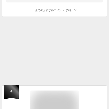
全てのおすすめコメント（3件）
4