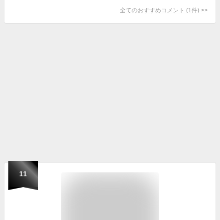
全てのおすすめコメント
(
1
件)
>
11