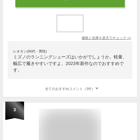
価格と在庫を
楽天
でチェック
>>
レオタン(60代・男性)
ミズノのランニングシューズはいかがでしょうか。軽量、
幅広で履きやすいですよ。2023年新作なのでおすすめで
す。
全てのおすすめコメント（3件）
3