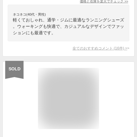
価格と在庫を
楽天
でチェック
>>
ネコネコ(40代・男性)
軽くておしゃれ、通学・ジムに最適なランニングシューズ
。ウォーキングも快適で、カジュアルなデザインでファッ
ションにも最適です。
全てのおすすめコメント
(
16
件)
>
SOLD