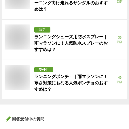
回答
ーニング向け走れるサンダルのおすす
めは？
決定
ランニングシューズ用防水スプレー｜
38
回答
雨マラソンに！人気防水スプレーのお
すすめは？
受付中
ランニングポンチョ｜雨マラソンに！
46
寒さ対策にもなる人気ポンチョのおす
回答
すめは？
回答受付中の質問