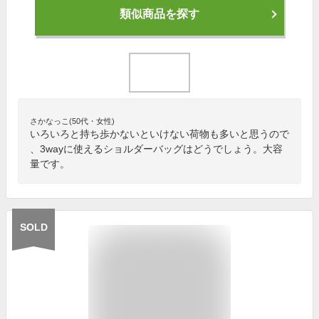
類似商品を探す
さかなっこ(50代・女性)
いろいろと持ち歩かないといけない荷物も多いと思うので
、3wayに使えるショルダーバッグはどうでしょう。大容
量です。
SOLD