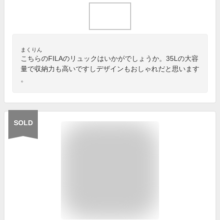
まくりん
こちらのFILAのリュックはいかがでしょうか。35Lの大容
量で収納力も高いですしデザインもおしゃれだと思います
。
SOLD