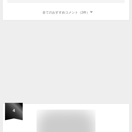
全てのおすすめコメント（2件）
4