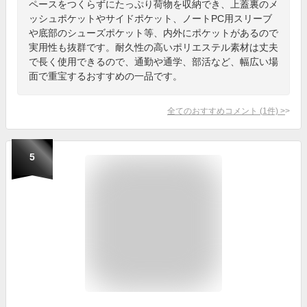
ペースをつくらずにたっぷり荷物を収納でき、上蓋裏のメ
ッシュポケットやサイドポケット、ノートPC用スリーブ
や底部のシューズポケット等、内外にポケットがあるので
実用性も抜群です。耐久性の高いポリエステル素材は丈夫
で長く使用できるので、通勤や通学、部活など、幅広い場
面で重宝するおすすめの一品です。
全てのおすすめコメント
(
1
件)
>
5