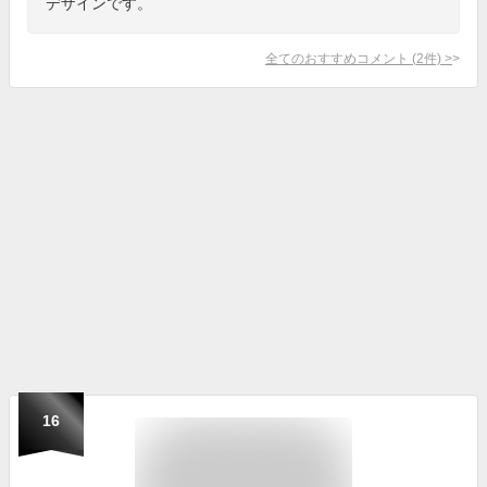
デザインです。
全てのおすすめコメント
(
2
件)
>
16