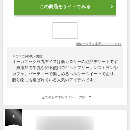
この商品をサイトでみる
価格と在庫を
楽天
でチェック
>>
ネコネコ(40代・男性)
オーガニック豆乳アイスは低カロリーの絶品デザートです
。無添加で牛乳や卵不使用でギルトフリー。レストランや
カフェ、パーティーで楽しめるヘルシースイーツであり、
贈り物にも選ばれている人気のアイテムです。
全てのおすすめコメント（2件）
6