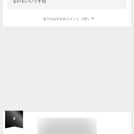
るのもいいですね
全てのおすすめコメント（2件）
4