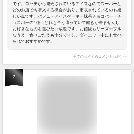
です。ロッテから発売されているアイスなのでスーパーな
どのお店でも購入する機会があり、市販されているのも嬉
しい点です。パフェ・アイスケーキ・抹茶チョコバー・チ
ョコバーの4種、どれも全く違っていて飽きが来ませんし
お好きなものを選びたい放題です。お値段もリーズナブル
なうえ、食べごたえも十分ですし、ダイエット中にも食べ
られておすすめです。
全てのおすすめコメント
(
2
件)
>
7