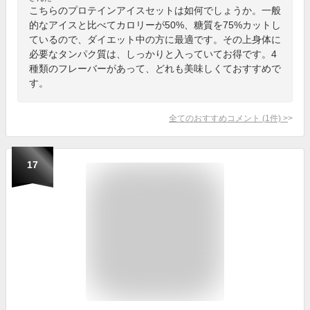
こちらのプロテインアイスセットは如何でしょうか。一般
的なアイスと比べてカロリーが50%、糖質を75%カットし
ているので、ダイエット中の方に最適です。その上身体に
必要なタンパク質は、しっかりと入っていてお得です。4
種類のフレーバーがあって、どれも美味しくておすすめで
す。
全てのおすすめコメント
(
1
件)
>
17