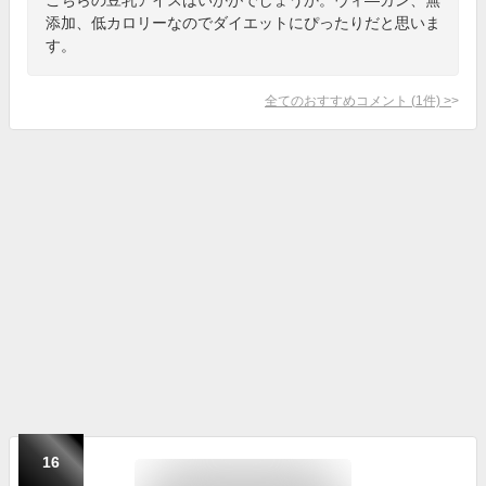
添加、低カロリーなのでダイエットにぴったりだと思いま
す。
全てのおすすめコメント
(
1
件)
>
16