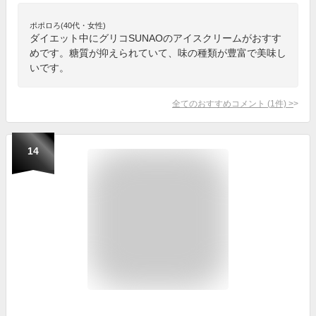
ポポロろ(40代・女性)
ダイエット中にグリコSUNAOのアイスクリームがおすす
めです。糖質が抑えられていて、味の種類が豊富で美味し
いです。
全てのおすすめコメント
(
1
件)
>
14