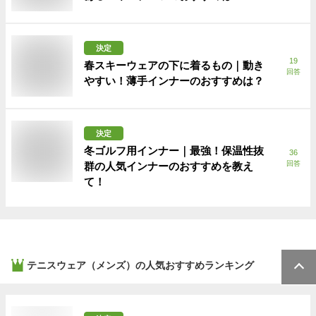
決定
19
春スキーウェアの下に着るもの｜動き
回答
やすい！薄手インナーのおすすめは？
決定
冬ゴルフ用インナー｜最強！保温性抜
36
回答
群の人気インナーのおすすめを教え
て！
テニスウェア（メンズ）
の人気おすすめランキング