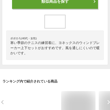
類似商品を探す
ポポロろ(40代・女性)
寒い季節のテニスの練習着に、ヨネックスのウィンドブレ
ーカー上下セットがおすすめです。風を通しにくいので暖
かいです。
ランキング内で紹介されている商品