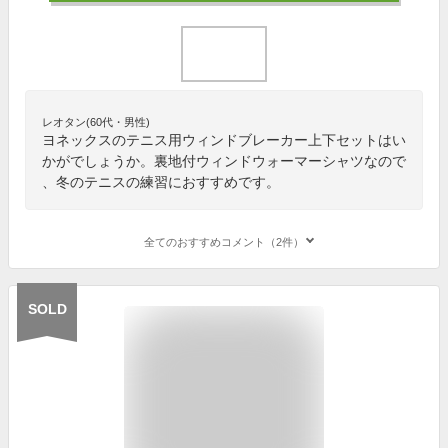
レオタン(60代・男性)
ヨネックスのテニス用ウィンドブレーカー上下セットはい
かがでしょうか。裏地付ウィンドウォーマーシャツなので
、冬のテニスの練習におすすめです。
全てのおすすめコメント（2件）
SOLD