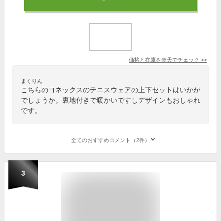
価格と在庫を
楽天
でチェック
>>
まくりん
こちらのヨネックスのテニスウェアの上下セットはいかが
でしょうか。裏地付きで暖かいですしデザインもおしゃれ
です。
全てのおすすめコメント（2件）
3