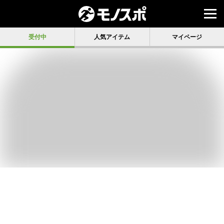
受付中
人気アイテム
マイページ