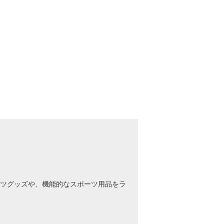
ツグッズや、機能的なスポーツ用品をラ