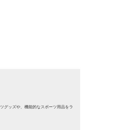
ツグッズや、機能的なスポーツ用品をラ