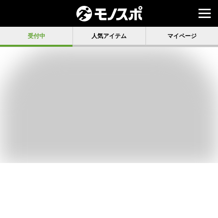
受付中
人気アイテム
マイページ