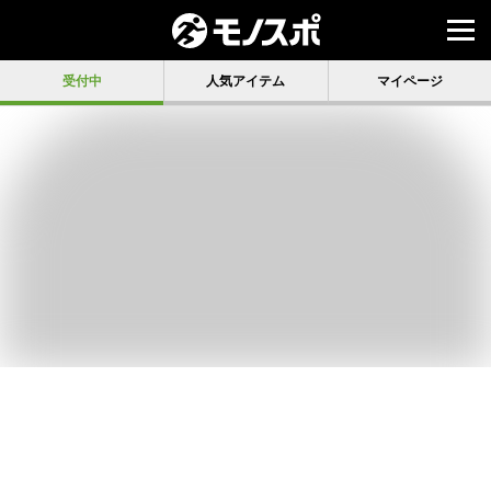
受付中
人気アイテム
マイページ